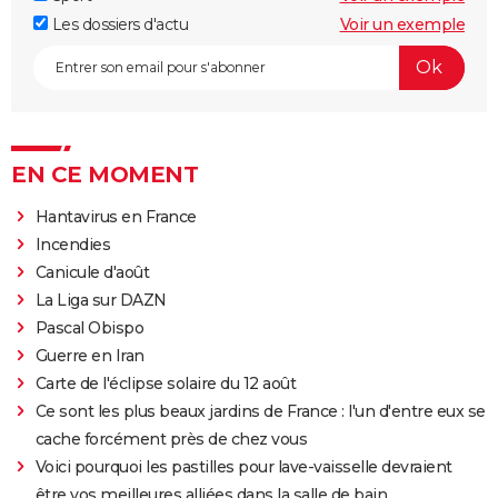
Les dossiers d'actu
Voir un exemple
EN CE MOMENT
Hantavirus en France
Incendies
Canicule d'août
La Liga sur DAZN
Pascal Obispo
Guerre en Iran
Carte de l'éclipse solaire du 12 août
Ce sont les plus beaux jardins de France : l'un d'entre eux se
cache forcément près de chez vous
Voici pourquoi les pastilles pour lave-vaisselle devraient
être vos meilleures alliées dans la salle de bain