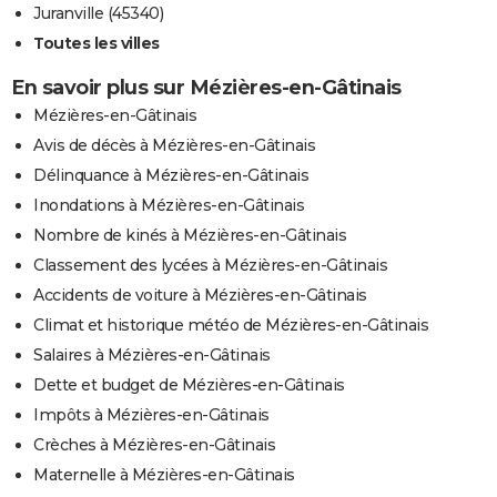
Juranville (45340)
Toutes les villes
En savoir plus sur Mézières-en-Gâtinais
Mézières-en-Gâtinais
Avis de décès à Mézières-en-Gâtinais
Délinquance à Mézières-en-Gâtinais
Inondations à Mézières-en-Gâtinais
Nombre de kinés à Mézières-en-Gâtinais
Classement des lycées à Mézières-en-Gâtinais
Accidents de voiture à Mézières-en-Gâtinais
Climat et historique météo de Mézières-en-Gâtinais
Salaires à Mézières-en-Gâtinais
Dette et budget de Mézières-en-Gâtinais
Impôts à Mézières-en-Gâtinais
Crèches à Mézières-en-Gâtinais
Maternelle à Mézières-en-Gâtinais