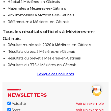
Hôpital à Mézières-en-Gâtinais
Maternités à Mézières-en-Gâtinais
Prix immobilier à Mézières-en-Gâtinais
Référendum à Mézières-en-Gâtinais
Tous les résultats officiels à Mézières-en-
Gâtinais
Résultat municipale 2026 à Mézières-en-Gâtinais
Résultats du bac à Mézières-en-Gâtinais
Résultats du brevet à Mézières-en-Gâtinais
Résultats du BTS à Mézières-en-Gâtinais
Lexique des polluants
NEWSLETTERS
Actualité
Voir un exemple
Sport
Voir un exemple