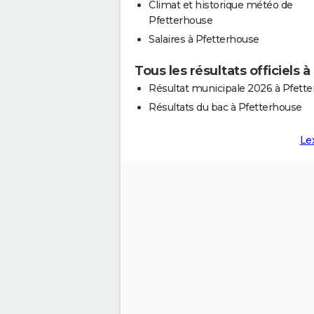
Climat et historique météo de
Pfetterhouse
Salaires à Pfetterhouse
Tous les résultats officiels 
Résultat municipale 2026 à Pfett
Résultats du bac à Pfetterhouse
Le