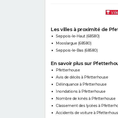
Vill
Les villes à proximité de Pf
Seppois-le-Haut (68580)
Mooslargue (68580)
Seppois-le-Bas (68580)
En savoir plus sur Pfetterho
Pfetterhouse
Avis de décès à Pfetterhouse
Délinquance à Pfetterhouse
Inondations à Pfetterhouse
Nombre de kinés à Pfetterhouse
Classement des lycées à Pfetterh
Accidents de voiture à Pfetterhou