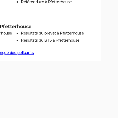
Référendum à Pfetterhouse
à Pfetterhouse
erhouse
Résultats du brevet à Pfetterhouse
Résultats du BTS à Pfetterhouse
xique des polluants