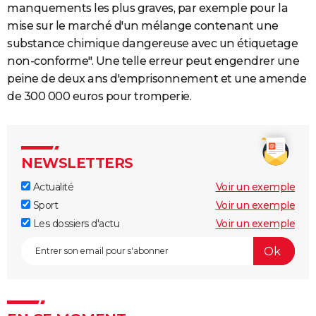
manquements les plus graves, par exemple pour la
mise sur le marché d'un mélange contenant une
substance chimique dangereuse avec un étiquetage
non-conforme". Une telle erreur peut engendrer une
peine de deux ans d'emprisonnement et une amende
de 300 000 euros pour tromperie.
NEWSLETTERS
Actualité
Voir un exemple
Sport
Voir un exemple
Les dossiers d'actu
Voir un exemple