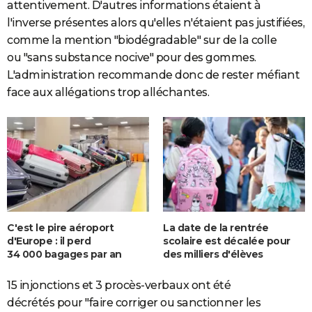
attentivement. D'autres informations étaient à
l'inverse présentes alors qu'elles n'étaient pas justifiées,
comme la mention "biodégradable" sur de la colle
ou "sans substance nocive" pour des gommes.
L'administration recommande donc de rester méfiant
face aux allégations trop alléchantes.
C'est le pire aéroport
La date de la rentrée
d'Europe : il perd
scolaire est décalée pour
34 000 bagages par an
des milliers d'élèves
15 injonctions et 3 procès-verbaux ont été
décrétés pour "faire corriger ou sanctionner les