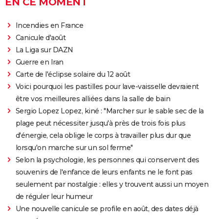
EN CE MOMENT
Incendies en France
Canicule d'août
La Liga sur DAZN
Guerre en Iran
Carte de l'éclipse solaire du 12 août
Voici pourquoi les pastilles pour lave-vaisselle devraient
être vos meilleures alliées dans la salle de bain
Sergio Lopez Lopez, kiné : "Marcher sur le sable sec de la
plage peut nécessiter jusqu'à près de trois fois plus
d'énergie, cela oblige le corps à travailler plus dur que
lorsqu'on marche sur un sol ferme"
Selon la psychologie, les personnes qui conservent des
souvenirs de l'enfance de leurs enfants ne le font pas
seulement par nostalgie : elles y trouvent aussi un moyen
de réguler leur humeur
Une nouvelle canicule se profile en août, des dates déjà