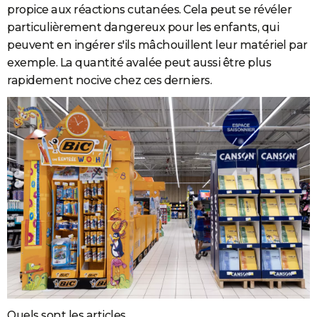
propice aux réactions cutanées. Cela peut se révéler
particulièrement dangereux pour les enfants, qui
peuvent en ingérer s'ils mâchouillent leur matériel par
exemple. La quantité avalée peut aussi être plus
rapidement nocive chez ces derniers.
Quels sont les articles