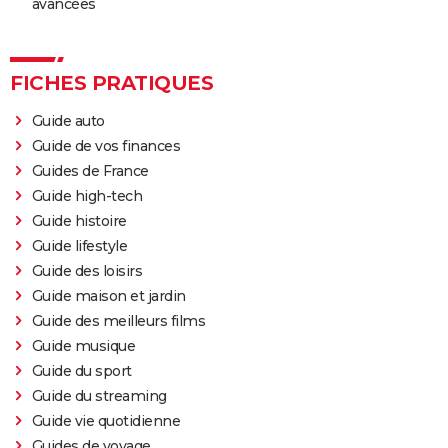
avancées
FICHES PRATIQUES
Guide auto
Guide de vos finances
Guides de France
Guide high-tech
Guide histoire
Guide lifestyle
Guide des loisirs
Guide maison et jardin
Guide des meilleurs films
Guide musique
Guide du sport
Guide du streaming
Guide vie quotidienne
Guides de voyage