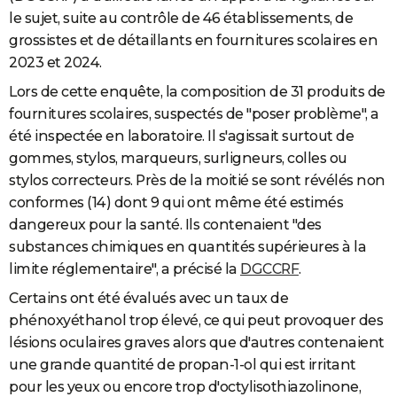
le sujet, suite au contrôle de 46 établissements, de
grossistes et de détaillants en fournitures scolaires en
2023 et 2024.
Lors de cette enquête, la composition de 31 produits de
fournitures scolaires, suspectés de "poser problème", a
été inspectée en laboratoire. Il s'agissait surtout de
gommes, stylos, marqueurs, surligneurs, colles ou
stylos correcteurs. Près de la moitié se sont révélés non
conformes (14) dont 9 qui ont même été estimés
dangereux pour la santé. Ils contenaient "des
substances chimiques en quantités supérieures à la
limite réglementaire", a précisé la
DGCCRF
.
Certains ont été évalués avec un taux de
phénoxyéthanol trop élevé, ce qui peut provoquer des
lésions oculaires graves alors que d'autres contenaient
une grande quantité de propan-1-ol qui est irritant
pour les yeux ou encore trop d'octylisothiazolinone,