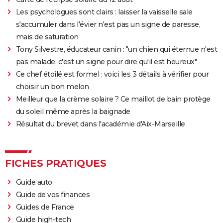
Les psychologues sont clairs : laisser la vaisselle sale
s'accumuler dans l'évier n'est pas un signe de paresse,
mais de saturation
Tony Silvestre, éducateur canin : "un chien qui éternue n'est
pas malade, c'est un signe pour dire qu'il est heureux"
Ce chef étoilé est formel : voici les 3 détails à vérifier pour
choisir un bon melon
Meilleur que la crème solaire ? Ce maillot de bain protège
du soleil même après la baignade
Résultat du brevet dans l'académie d'Aix-Marseille
FICHES PRATIQUES
Guide auto
Guide de vos finances
Guides de France
Guide high-tech