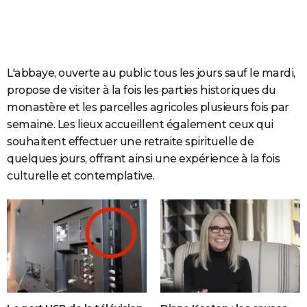
L'abbaye, ouverte au public tous les jours sauf le mardi,
propose de visiter à la fois les parties historiques du
monastère et les parcelles agricoles plusieurs fois par
semaine. Les lieux accueillent également ceux qui
souhaitent effectuer une retraite spirituelle de
quelques jours, offrant ainsi une expérience à la fois
culturelle et contemplative.