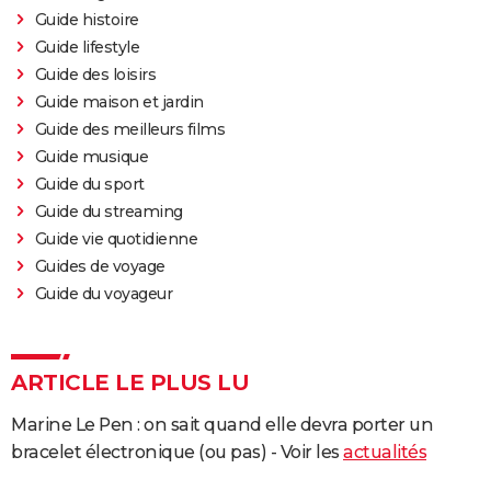
Guide histoire
Guide lifestyle
Guide des loisirs
Guide maison et jardin
Guide des meilleurs films
Guide musique
Guide du sport
Guide du streaming
Guide vie quotidienne
Guides de voyage
Guide du voyageur
ARTICLE LE PLUS LU
Marine Le Pen : on sait quand elle devra porter un
bracelet électronique (ou pas) - Voir les
actualités