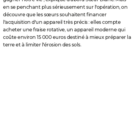
en se penchant plus sérieusement sur l'opération, on
découvre que les sœurs souhaitent financer
l'acquisition d'un appareil très précis : elles compte
acheter une fraise rotative, un appareil moderne qui
coûte environ 15 000 euros destiné à mieux préparer la
terre et à limiter l'érosion des sols.