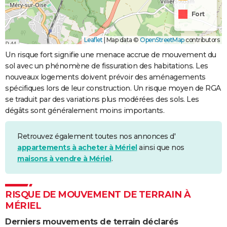
Fort
Leaflet
|
Map data ©
OpenStreetMap
contributors
Un risque fort signifie une menace accrue de mouvement du
sol avec un phénomène de fissuration des habitations. Les
nouveaux logements doivent prévoir des aménagements
spécifiques lors de leur construction. Un risque moyen de RGA
se traduit par des variations plus modérées des sols. Les
dégâts sont généralement moins importants.
Retrouvez également toutes nos annonces d'
appartements à acheter à Mériel
ainsi que nos
maisons à vendre à Mériel
.
RISQUE DE MOUVEMENT DE TERRAIN À
MÉRIEL
Derniers mouvements de terrain déclarés