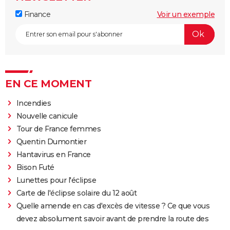
Finance
Voir un exemple
EN CE MOMENT
Incendies
Nouvelle canicule
Tour de France femmes
Quentin Dumontier
Hantavirus en France
Bison Futé
Lunettes pour l'éclipse
Carte de l'éclipse solaire du 12 août
Quelle amende en cas d'excès de vitesse ? Ce que vous
devez absolument savoir avant de prendre la route des