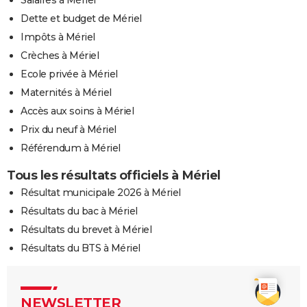
Dette et budget de Mériel
Impôts à Mériel
Crèches à Mériel
Ecole privée à Mériel
Maternités à Mériel
Accès aux soins à Mériel
Prix du neuf à Mériel
Référendum à Mériel
Tous les résultats officiels à Mériel
Résultat municipale 2026 à Mériel
Résultats du bac à Mériel
Résultats du brevet à Mériel
Résultats du BTS à Mériel
NEWSLETTER