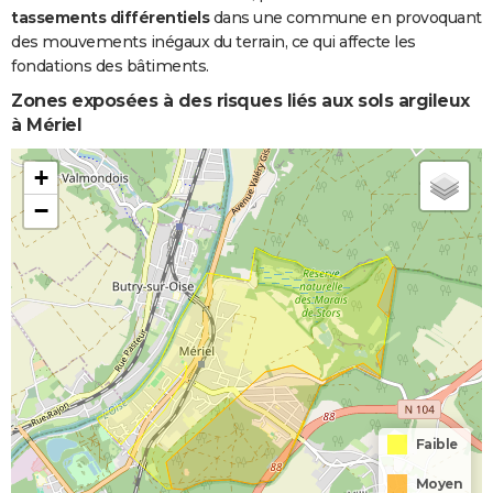
tassements différentiels
dans une commune en provoquant
des mouvements inégaux du terrain, ce qui affecte les
fondations des bâtiments.
Zones exposées à des risques liés aux sols argileux
à Mériel
+
−
Faible
Moyen