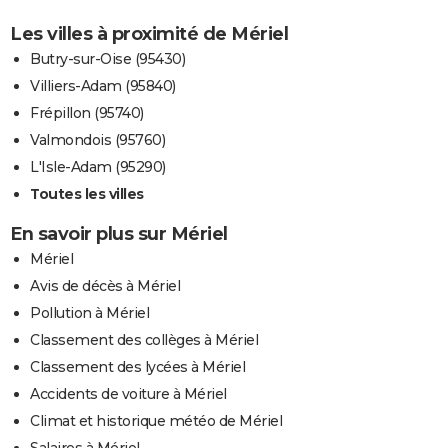
Les villes à proximité de Mériel
Butry-sur-Oise (95430)
Villiers-Adam (95840)
Frépillon (95740)
Valmondois (95760)
L'Isle-Adam (95290)
Toutes les villes
En savoir plus sur Mériel
Mériel
Avis de décès à Mériel
Pollution à Mériel
Classement des collèges à Mériel
Classement des lycées à Mériel
Accidents de voiture à Mériel
Climat et historique météo de Mériel
Salaires à Mériel