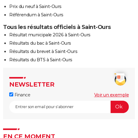
Prix du neuf à Saint-Ours
Référendum à Saint-Ours
Tous les résultats officiels à Saint-Ours
Résultat municipale 2026 à Saint-Ours
Résultats du bac à Saint-Ours
Résultats du brevet à Saint-Ours
Résultats du BTS à Saint-Ours
NEWSLETTER
Finance
Voir un exemple
EN CE MOMENT