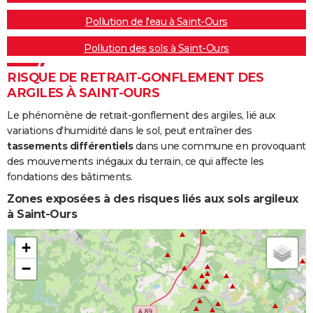
Pollution de l'eau à Saint-Ours
Pollution des sols à Saint-Ours
RISQUE DE RETRAIT-GONFLEMENT DES
ARGILES À SAINT-OURS
Le phénomène de retrait-gonflement des argiles, lié aux
variations d'humidité dans le sol, peut entraîner des
tassements différentiels
dans une commune en provoquant
des mouvements inégaux du terrain, ce qui affecte les
fondations des bâtiments.
Zones exposées à des risques liés aux sols argileux
à Saint-Ours
+
−