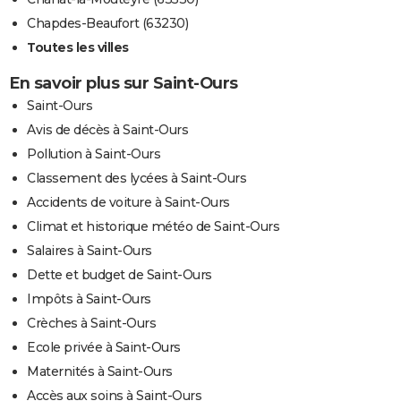
Chapdes-Beaufort (63230)
Toutes les villes
En savoir plus sur Saint-Ours
Saint-Ours
Avis de décès à Saint-Ours
Pollution à Saint-Ours
Classement des lycées à Saint-Ours
Accidents de voiture à Saint-Ours
Climat et historique météo de Saint-Ours
Salaires à Saint-Ours
Dette et budget de Saint-Ours
Impôts à Saint-Ours
Crèches à Saint-Ours
Ecole privée à Saint-Ours
Maternités à Saint-Ours
Accès aux soins à Saint-Ours