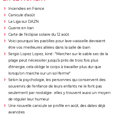
Incendies en France
Canicule d'août
La Liga sur DAZN
Guerre en Iran
Carte de l'éclipse solaire du 12 août
Voici pourquoi les pastilles pour lave-vaisselle devraient
être vos meilleures alliées dans la salle de bain
Sergio Lopez Lopez, kiné : "Marcher sur le sable sec de la
plage peut nécessiter jusqu'à près de trois fois plus
d'énergie, cela oblige le corps à travailler plus dur que
lorsqu'on marche sur un sol ferme"
Selon la psychologie, les personnes qui conservent des
souvenirs de l'enfance de leurs enfants ne le font pas
seulement par nostalgie : elles y trouvent aussi un moyen
de réguler leur humeur
Une nouvelle canicule se profile en août, des dates déjà
avancées