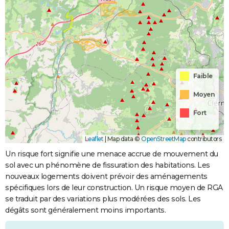
Faible
Moyen
Fort
Leaflet
|
Map data ©
OpenStreetMap
contributors
Un risque fort signifie une menace accrue de mouvement du
sol avec un phénomène de fissuration des habitations. Les
nouveaux logements doivent prévoir des aménagements
spécifiques lors de leur construction. Un risque moyen de RGA
se traduit par des variations plus modérées des sols. Les
dégâts sont généralement moins importants.