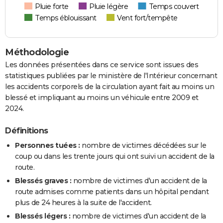
Pluie forte
Pluie légère
Temps couvert
Temps éblouissant
Vent fort/tempête
Méthodologie
Les données présentées dans ce service sont issues des
statistiques publiées par le ministère de l'Intérieur concernant
les accidents corporels de la circulation ayant fait au moins un
blessé et impliquant au moins un véhicule entre 2009 et
2024.
Définitions
Personnes tuées :
nombre de victimes décédées sur le
coup ou dans les trente jours qui ont suivi un accident de la
route.
Blessés graves :
nombre de victimes d'un accident de la
route admises comme patients dans un hôpital pendant
plus de 24 heures à la suite de l'accident.
Blessés légers :
nombre de victimes d'un accident de la