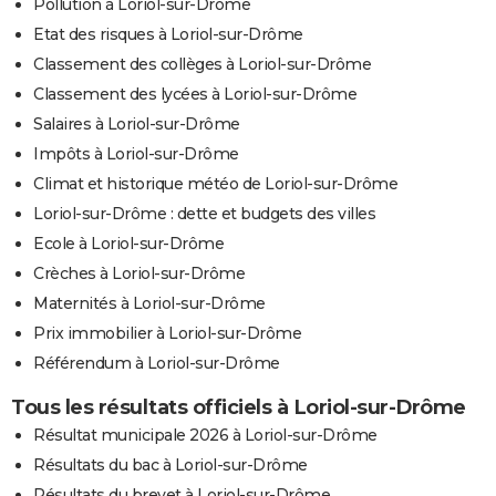
Pollution à Loriol-sur-Drôme
Etat des risques à Loriol-sur-Drôme
Classement des collèges à Loriol-sur-Drôme
Classement des lycées à Loriol-sur-Drôme
Salaires à Loriol-sur-Drôme
Impôts à Loriol-sur-Drôme
Climat et historique météo de Loriol-sur-Drôme
Loriol-sur-Drôme : dette et budgets des villes
Ecole à Loriol-sur-Drôme
Crèches à Loriol-sur-Drôme
Maternités à Loriol-sur-Drôme
Prix immobilier à Loriol-sur-Drôme
Référendum à Loriol-sur-Drôme
Tous les résultats officiels à Loriol-sur-Drôme
Résultat municipale 2026 à Loriol-sur-Drôme
Résultats du bac à Loriol-sur-Drôme
Résultats du brevet à Loriol-sur-Drôme