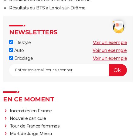
Résultats du BTS à Loriol-sur-Drôme
NEWSLETTERS
Lifestyle
Voir un exemple
Auto
Voir un exemple
Bricolage
Voir un exemple
EN CE MOMENT
Incendies en France
Nouvelle canicule
Tour de France femmes
Mort de Jorge Messi