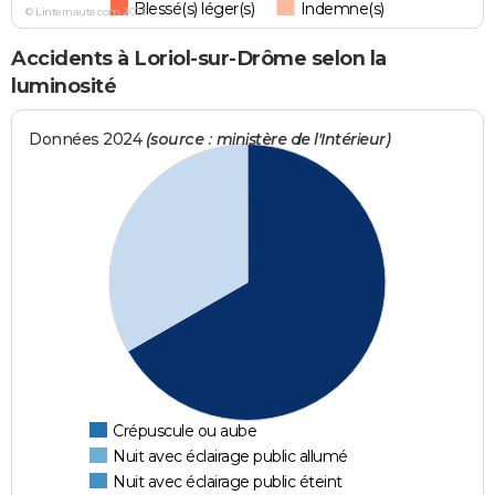
Blessé(s) léger(s)
Indemne(s)
© Linternaute.com 2026
Accidents à Loriol-sur-Drôme selon la
luminosité
Données 2024
(source : ministère de l'Intérieur)
Crépuscule ou aube
Nuit avec éclairage public allumé
Nuit avec éclairage public éteint