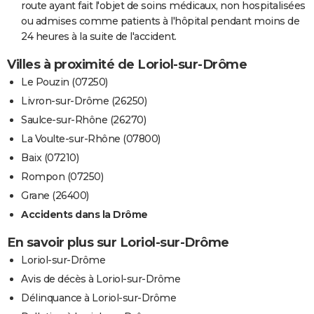
route ayant fait l'objet de soins médicaux, non hospitalisées
ou admises comme patients à l'hôpital pendant moins de
24 heures à la suite de l'accident.
Villes à proximité de Loriol-sur-Drôme
Le Pouzin (07250)
Livron-sur-Drôme (26250)
Saulce-sur-Rhône (26270)
La Voulte-sur-Rhône (07800)
Baix (07210)
Rompon (07250)
Grane (26400)
Accidents dans la Drôme
En savoir plus sur Loriol-sur-Drôme
Loriol-sur-Drôme
Avis de décès à Loriol-sur-Drôme
Délinquance à Loriol-sur-Drôme