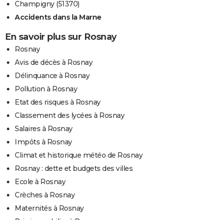
Champigny (51370)
Accidents dans la Marne
En savoir plus sur Rosnay
Rosnay
Avis de décès à Rosnay
Délinquance à Rosnay
Pollution à Rosnay
Etat des risques à Rosnay
Classement des lycées à Rosnay
Salaires à Rosnay
Impôts à Rosnay
Climat et historique météo de Rosnay
Rosnay : dette et budgets des villes
Ecole à Rosnay
Crèches à Rosnay
Maternités à Rosnay