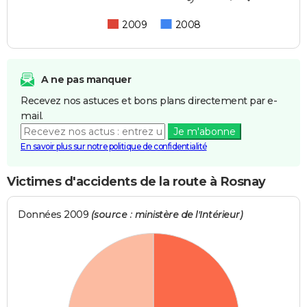
2009
2008
A ne pas manquer
Recevez nos astuces et bons plans directement par e-
mail.
Je m'abonne
En savoir plus sur notre politique de confidentialité
Victimes d'accidents de la route à Rosnay
Données 2009
(source : ministère de l'Intérieur)