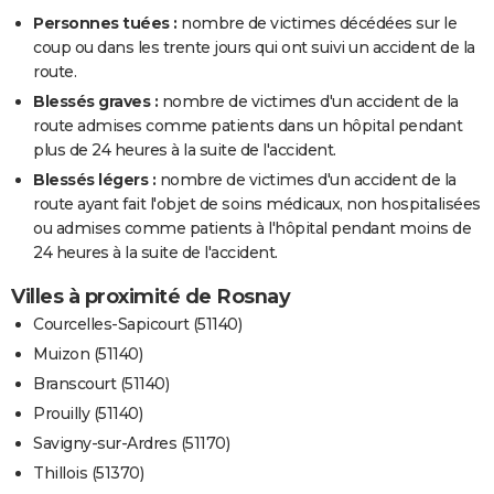
Personnes tuées :
nombre de victimes décédées sur le
coup ou dans les trente jours qui ont suivi un accident de la
route.
Blessés graves :
nombre de victimes d'un accident de la
route admises comme patients dans un hôpital pendant
plus de 24 heures à la suite de l'accident.
Blessés légers :
nombre de victimes d'un accident de la
route ayant fait l'objet de soins médicaux, non hospitalisées
ou admises comme patients à l'hôpital pendant moins de
24 heures à la suite de l'accident.
Villes à proximité de Rosnay
Courcelles-Sapicourt (51140)
Muizon (51140)
Branscourt (51140)
Prouilly (51140)
Savigny-sur-Ardres (51170)
Thillois (51370)