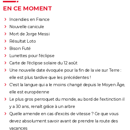
EN CE MOMENT
Incendies en France
Nouvelle canicule
Mort de Jorge Messi
Résultat Loto
Bison Futé
Lunettes pour l'éclipse
Carte de l'éclipse solaire du 12 août
Une nouvelle date évoquée pour la fin de la vie sur Terre :
elle est plus tardive que les précédentes !
C'est la langue qui a le moins changé depuis le Moyen Âge,
elle est européenne
Le plus gros perroquet du monde, au bord de l'extinction il
y a 30 ans, renaît grâce à un arbre
Quelle amende en cas d'excès de vitesse ? Ce que vous
devez absolument savoir avant de prendre la route des
vacances