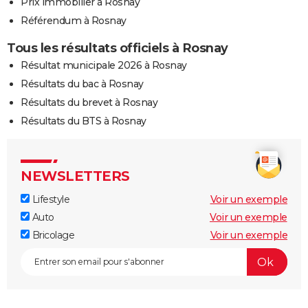
Prix immobilier à Rosnay
Référendum à Rosnay
Tous les résultats officiels à Rosnay
Résultat municipale 2026 à Rosnay
Résultats du bac à Rosnay
Résultats du brevet à Rosnay
Résultats du BTS à Rosnay
NEWSLETTERS
Lifestyle
Voir un exemple
Auto
Voir un exemple
Bricolage
Voir un exemple