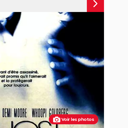
Voir les photos