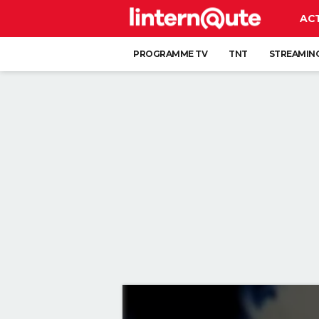
AC
PROGRAMME TV
TNT
STREAMIN