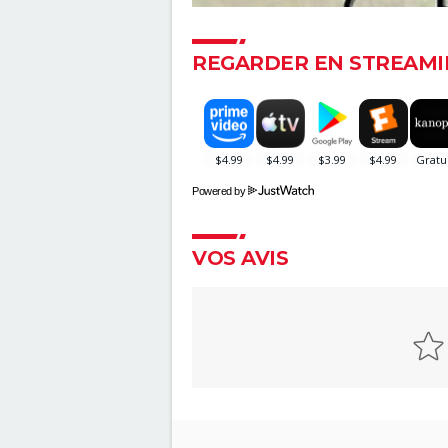
REGARDER EN STREAMI
Powered by
VOS AVIS