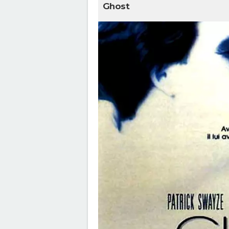
Ghost