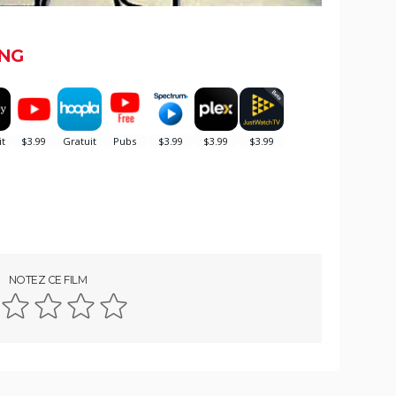
NG
NOTEZ CE FILM