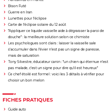
Bison Futé
Guerre en Iran
Lunettes pour l'éclipse
Carte de l'éclipse solaire du 12 août
"Appliquer ce liquide vaisselle aide à dégraisser la paroi de
douche" : la meilleure solution selon ce chimiste
Les psychologues sont clairs : laisser la vaisselle sale
s'accumuler dans l'évier n'est pas un signe de paresse,
mais de saturation
Tony Silvestre, éducateur canin : "un chien qui éternue n'est
pas malade, c'est un signe pour dire qu'il est heureux"
Ce chef étoilé est formel : voici les 3 détails à vérifier pour
choisir un bon melon
FICHES PRATIQUES
Guide auto