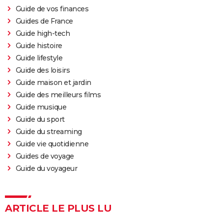
Guide de vos finances
Guides de France
Guide high-tech
Guide histoire
Guide lifestyle
Guide des loisirs
Guide maison et jardin
Guide des meilleurs films
Guide musique
Guide du sport
Guide du streaming
Guide vie quotidienne
Guides de voyage
Guide du voyageur
ARTICLE LE PLUS LU