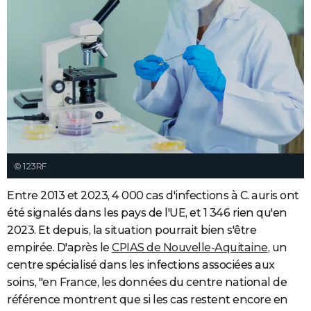
© 123RF
Entre 2013 et 2023, 4 000 cas d'infections à C. auris ont
été signalés dans les pays de l'UE, et 1 346 rien qu'en
2023. Et depuis, la situation pourrait bien s'être
empirée. D'après le
CPIAS de Nouvelle-Aquitaine
, un
centre spécialisé dans les infections associées aux
soins,
"en France, les données du centre national de
référence montrent que si les cas restent encore en