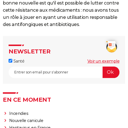
bonne nouvelle est qu'il est possible de lutter contre
cette résistance aux médicaments : nous avons tous
un rôle à jouer en ayant une utilisation responsable
des antifongiques et antibiotiques.
NEWSLETTER
Santé
Voir un exemple
EN CE MOMENT
Incendies
Nouvelle canicule
Hantavirus en France