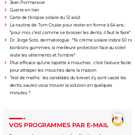
Jean Pormanove
Guerre en Iran
Carte de l'éclipse solaire du 12 août
La routine de Tom Cruise pour rester en forme à 64 ans :
"pour moi, c'est comme se brosser les dents, il faut le faire"
Dr. Jorge Soto, dermatologue : "Ni crème solaire indice 50 ni
bonbons gummies, la meilleure protection face au soleil
reste les vêtements et l'ombre"
Plus efficace qu'une tapette à mouches : c'est l'astuce facile
pour attraper les mouches dans la maison
Test de maths : les candidats du brevet s'y sont cassé les
dents, saurez-vous trouver la solution en quelques
minutes ?
VOS PROGRAMMES PAR E-MAIL