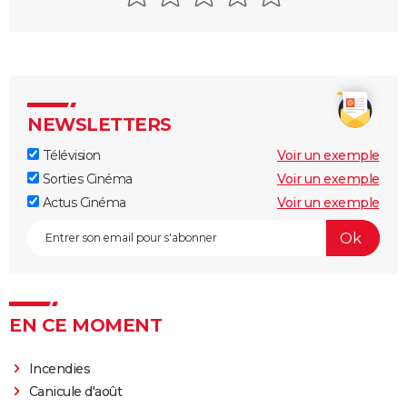
NEWSLETTERS
Télévision
Voir un exemple
Sorties Cinéma
Voir un exemple
Actus Cinéma
Voir un exemple
EN CE MOMENT
Incendies
Canicule d'août