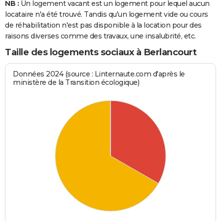
NB :
Un logement vacant est un logement pour lequel aucun
locataire n'a été trouvé. Tandis qu'un logement vide ou cours
de réhabilitation n'est pas disponible à la location pour des
raisons diverses comme des travaux, une insalubrité, etc.
Taille des logements sociaux à Berlancourt
Données 2024 (source : Linternaute.com d'après le
ministère de la Transition écologique)