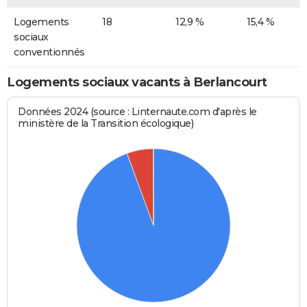
Logements
18
12,9 %
15,4 %
sociaux
conventionnés
Logements sociaux vacants à Berlancourt
Données 2024 (source : Linternaute.com d'après le
ministère de la Transition écologique)