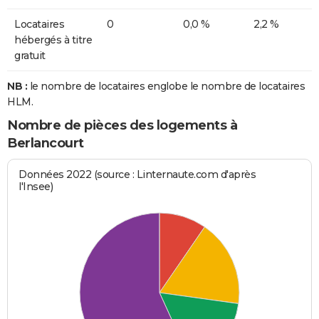
Locataires
0
0,0 %
2,2 %
hébergés à titre
gratuit
NB :
le nombre de locataires englobe le nombre de locataires
HLM.
Nombre de pièces des logements à
Berlancourt
Données 2022 (source : Linternaute.com d'après
l'Insee)