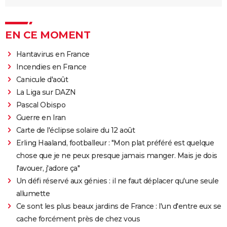
EN CE MOMENT
Hantavirus en France
Incendies en France
Canicule d'août
La Liga sur DAZN
Pascal Obispo
Guerre en Iran
Carte de l'éclipse solaire du 12 août
Erling Haaland, footballeur : "Mon plat préféré est quelque
chose que je ne peux presque jamais manger. Mais je dois
l'avouer, j'adore ça"
Un défi réservé aux génies : il ne faut déplacer qu'une seule
allumette
Ce sont les plus beaux jardins de France : l'un d'entre eux se
cache forcément près de chez vous