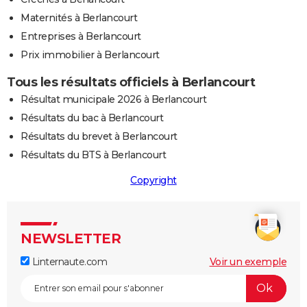
Maternités à Berlancourt
Entreprises à Berlancourt
Prix immobilier à Berlancourt
Tous les résultats officiels à Berlancourt
Résultat municipale 2026 à Berlancourt
Résultats du bac à Berlancourt
Résultats du brevet à Berlancourt
Résultats du BTS à Berlancourt
Copyright
NEWSLETTER
Linternaute.com
Voir un exemple