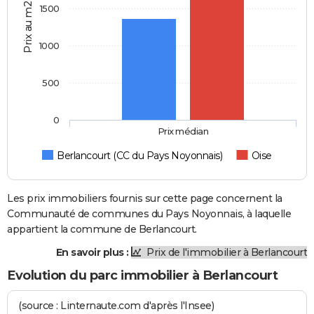
Prix au m2
1500
1000
500
0
Prix médian
Berlancourt (CC du Pays Noyonnais)
Oise
Les prix immobiliers fournis sur cette page concernent la
Communauté de communes du Pays Noyonnais, à laquelle
appartient la commune de Berlancourt.
En savoir plus :
Prix de l'immobilier à Berlancourt
Evolution du parc immobilier à Berlancourt
(source : Linternaute.com d'après l'Insee)