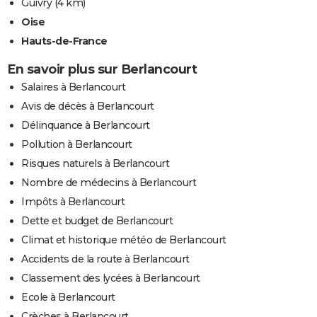
Guivry
(4 km)
Oise
Hauts-de-France
En savoir plus sur Berlancourt
Salaires à Berlancourt
Avis de décès à Berlancourt
Délinquance à Berlancourt
Pollution à Berlancourt
Risques naturels à Berlancourt
Nombre de médecins à Berlancourt
Impôts à Berlancourt
Dette et budget de Berlancourt
Climat et historique météo de Berlancourt
Accidents de la route à Berlancourt
Classement des lycées à Berlancourt
Ecole à Berlancourt
Crèches à Berlancourt