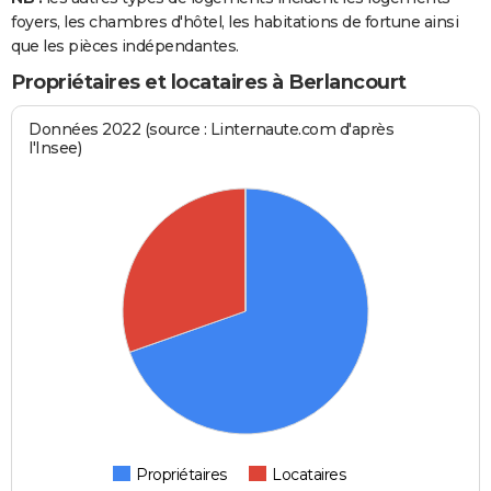
foyers, les chambres d'hôtel, les habitations de fortune ainsi
que les pièces indépendantes.
Propriétaires et locataires à Berlancourt
Données 2022 (source : Linternaute.com d'après
l'Insee)
Propriétaires
Locataires