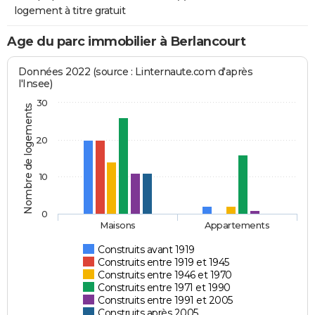
logement à titre gratuit
Age du parc immobilier à Berlancourt
Données 2022 (source : Linternaute.com d'après
l'Insee)
30
Nombre de logements
20
10
0
Maisons
Appartements
Construits avant 1919
Construits entre 1919 et 1945
Construits entre 1946 et 1970
Construits entre 1971 et 1990
Construits entre 1991 et 2005
Construits après 2005