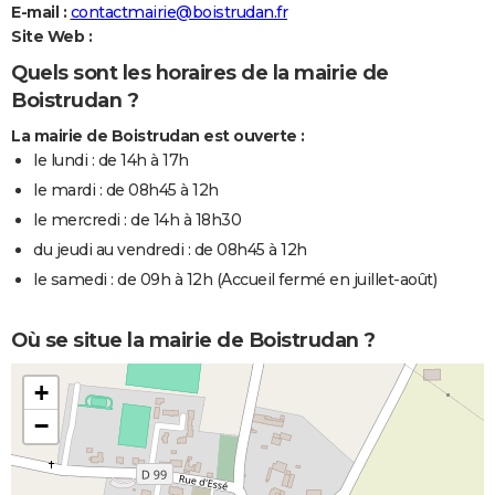
E-mail :
contactmairie@boistrudan.fr
Site Web :
Quels sont les horaires de la mairie de
Boistrudan ?
La mairie de Boistrudan est ouverte :
le lundi : de 14h à 17h
le mardi : de 08h45 à 12h
le mercredi : de 14h à 18h30
du jeudi au vendredi : de 08h45 à 12h
le samedi : de 09h à 12h (Accueil fermé en juillet-août)
Où se situe la mairie de Boistrudan ?
+
−