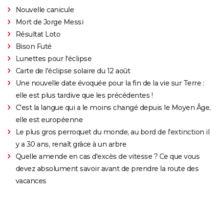
Nouvelle canicule
Mort de Jorge Messi
Résultat Loto
Bison Futé
Lunettes pour l'éclipse
Carte de l'éclipse solaire du 12 août
Une nouvelle date évoquée pour la fin de la vie sur Terre :
elle est plus tardive que les précédentes !
C'est la langue qui a le moins changé depuis le Moyen Âge,
elle est européenne
Le plus gros perroquet du monde, au bord de l'extinction il
y a 30 ans, renaît grâce à un arbre
Quelle amende en cas d'excès de vitesse ? Ce que vous
devez absolument savoir avant de prendre la route des
vacances