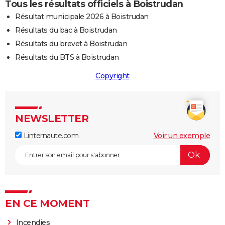
Tous les résultats officiels à Boistrudan
Résultat municipale 2026 à Boistrudan
Résultats du bac à Boistrudan
Résultats du brevet à Boistrudan
Résultats du BTS à Boistrudan
Copyright
NEWSLETTER
Linternaute.com
Voir un exemple
EN CE MOMENT
Incendies