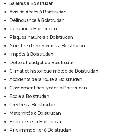
Salaires à Boistrudan
Avis de décès à Boistrudan
Délinquance à Boistrudan
Pollution à Boistrudan
Risques naturels à Boistrudan
Nombre de médecins à Boistrudan
Impôts à Boistrudan
Dette et budget de Boistrudan
Climat et historique météo de Boistrudan
Accidents de la route à Boistrudan
Classement des lycées à Boistrudan
Ecole à Boistrudan
Crèches à Boistrudan
Maternités à Boistrudan
Entreprises à Boistrudan
Prix immobilier à Boistrudan