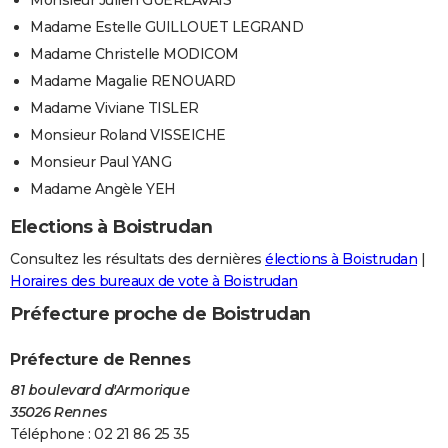
Madame Estelle GUILLOUET LEGRAND
Madame Christelle MODICOM
Madame Magalie RENOUARD
Madame Viviane TISLER
Monsieur Roland VISSEICHE
Monsieur Paul YANG
Madame Angèle YEH
Elections à Boistrudan
Consultez les résultats des dernières
élections à Boistrudan
|
Horaires des bureaux de vote à Boistrudan
Préfecture proche de Boistrudan
Préfecture de Rennes
81 boulevard d'Armorique
35026 Rennes
Téléphone : 02 21 86 25 35