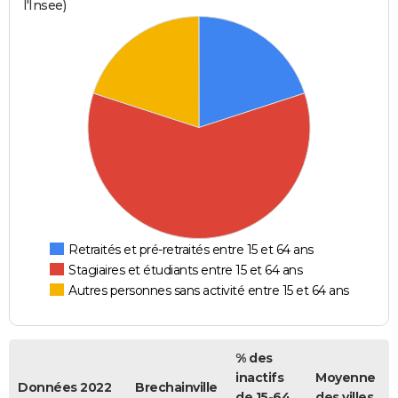
l'Insee)
Retraités et pré-retraités entre 15 et 64 ans
Stagiaires et étudiants entre 15 et 64 ans
Autres personnes sans activité entre 15 et 64 ans
% des
inactifs
Moyenne
Données 2022
Brechainville
de 15-64
des villes