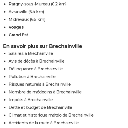
Pargny-sous-Mureau
(6.2 km)
Avranville
(6.4 km)
Midrevaux
(6.5 km)
Vosges
Grand Est
En savoir plus sur Brechainville
Salaires à Brechainville
Avis de décès à Brechainville
Délinquance à Brechainville
Pollution à Brechainville
Risques naturels à Brechainville
Nombre de médecins à Brechainville
Impôts à Brechainville
Dette et budget de Brechainville
Climat et historique météo de Brechainville
Accidents de la route à Brechainville