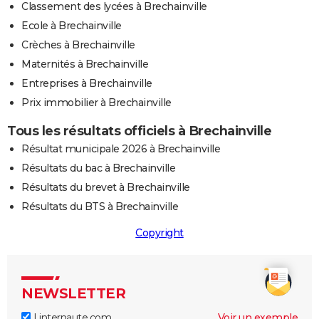
Classement des lycées à Brechainville
Ecole à Brechainville
Crèches à Brechainville
Maternités à Brechainville
Entreprises à Brechainville
Prix immobilier à Brechainville
Tous les résultats officiels à Brechainville
Résultat municipale 2026 à Brechainville
Résultats du bac à Brechainville
Résultats du brevet à Brechainville
Résultats du BTS à Brechainville
Copyright
NEWSLETTER
Linternaute.com
Voir un exemple