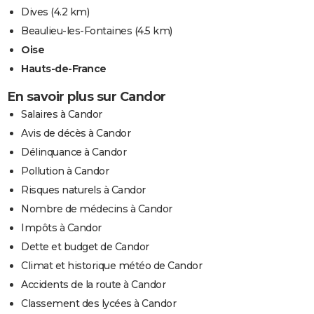
Dives
(4.2 km)
Beaulieu-les-Fontaines
(4.5 km)
Oise
Hauts-de-France
En savoir plus sur Candor
Salaires à Candor
Avis de décès à Candor
Délinquance à Candor
Pollution à Candor
Risques naturels à Candor
Nombre de médecins à Candor
Impôts à Candor
Dette et budget de Candor
Climat et historique météo de Candor
Accidents de la route à Candor
Classement des lycées à Candor