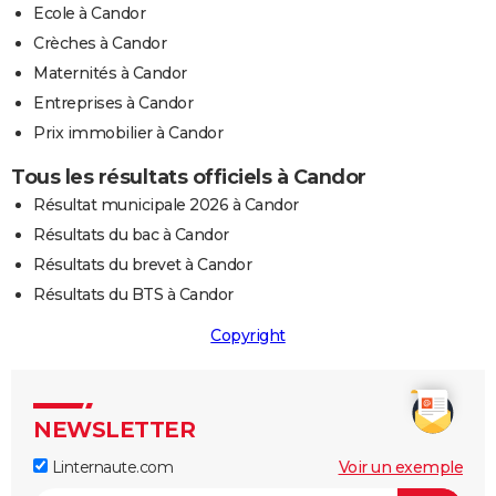
Ecole à Candor
Crèches à Candor
Maternités à Candor
Entreprises à Candor
Prix immobilier à Candor
Tous les résultats officiels à Candor
Résultat municipale 2026 à Candor
Résultats du bac à Candor
Résultats du brevet à Candor
Résultats du BTS à Candor
Copyright
NEWSLETTER
Linternaute.com
Voir un exemple