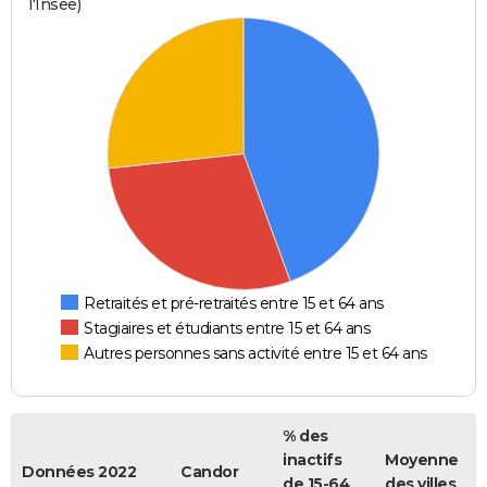
l'Insee)
Retraités et pré-retraités entre 15 et 64 ans
Stagiaires et étudiants entre 15 et 64 ans
Autres personnes sans activité entre 15 et 64 ans
% des
inactifs
Moyenne
Données 2022
Candor
de 15-64
des villes