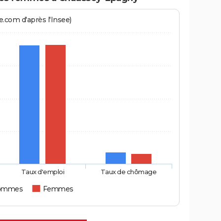
.com d'après l'Insee)
Taux d'emploi
Taux de chômage
ommes
Femmes