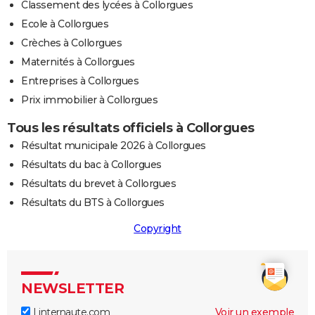
Classement des lycées à Collorgues
Ecole à Collorgues
Crèches à Collorgues
Maternités à Collorgues
Entreprises à Collorgues
Prix immobilier à Collorgues
Tous les résultats officiels à Collorgues
Résultat municipale 2026 à Collorgues
Résultats du bac à Collorgues
Résultats du brevet à Collorgues
Résultats du BTS à Collorgues
Copyright
NEWSLETTER
Linternaute.com
Voir un exemple