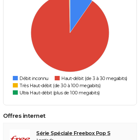
Débit inconnu
Haut-débit (de 3 à 30 megabits)
Très Haut-débit (de 30 à 100 megabits)
Ultra Haut-débit (plus de 100 megabits)
Offres internet
Série Spéciale Freebox Pop S