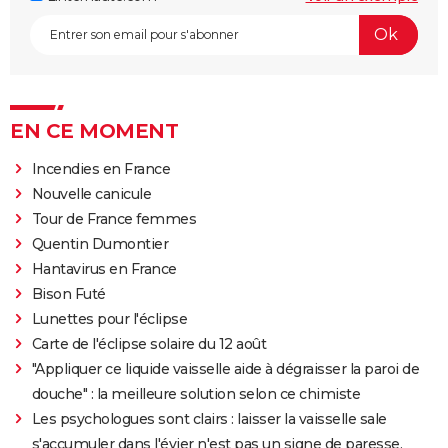
EN CE MOMENT
Incendies en France
Nouvelle canicule
Tour de France femmes
Quentin Dumontier
Hantavirus en France
Bison Futé
Lunettes pour l'éclipse
Carte de l'éclipse solaire du 12 août
"Appliquer ce liquide vaisselle aide à dégraisser la paroi de
douche" : la meilleure solution selon ce chimiste
Les psychologues sont clairs : laisser la vaisselle sale
s'accumuler dans l'évier n'est pas un signe de paresse,