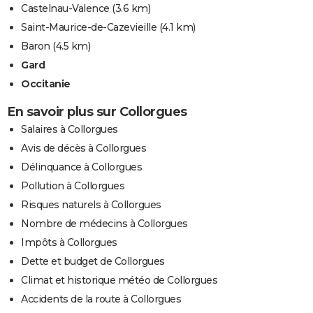
Castelnau-Valence
(3.6 km)
Saint-Maurice-de-Cazevieille
(4.1 km)
Baron
(4.5 km)
Gard
Occitanie
En savoir plus sur Collorgues
Salaires à Collorgues
Avis de décès à Collorgues
Délinquance à Collorgues
Pollution à Collorgues
Risques naturels à Collorgues
Nombre de médecins à Collorgues
Impôts à Collorgues
Dette et budget de Collorgues
Climat et historique météo de Collorgues
Accidents de la route à Collorgues