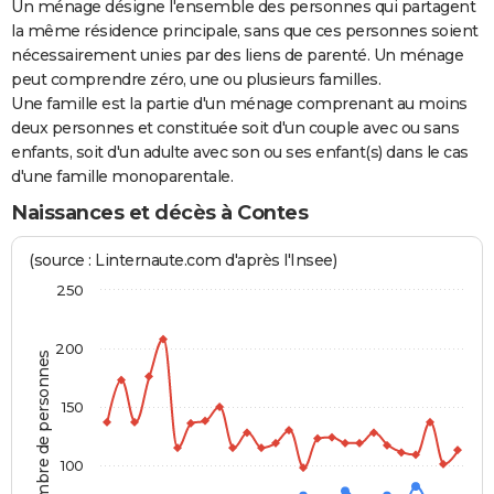
Un ménage désigne l'ensemble des personnes qui partagent
la même résidence principale, sans que ces personnes soient
nécessairement unies par des liens de parenté. Un ménage
peut comprendre zéro, une ou plusieurs familles.
Une famille est la partie d'un ménage comprenant au moins
deux personnes et constituée soit d'un couple avec ou sans
enfants, soit d'un adulte avec son ou ses enfant(s) dans le cas
d'une famille monoparentale.
Naissances et décès à Contes
(source : Linternaute.com d'après l'Insee)
250
200
Nombre de personnes
150
100