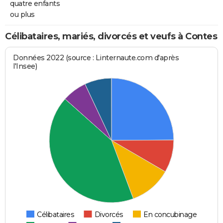
quatre enfants
ou plus
Célibataires, mariés, divorcés et veufs à Contes
Données 2022 (source : Linternaute.com d'après
l'Insee)
Célibataires
Divorcés
En concubinage