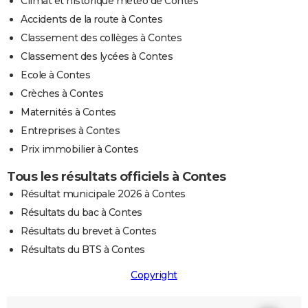
Climat et historique météo de Contes
Accidents de la route à Contes
Classement des collèges à Contes
Classement des lycées à Contes
Ecole à Contes
Crèches à Contes
Maternités à Contes
Entreprises à Contes
Prix immobilier à Contes
Tous les résultats officiels à Contes
Résultat municipale 2026 à Contes
Résultats du bac à Contes
Résultats du brevet à Contes
Résultats du BTS à Contes
Copyright