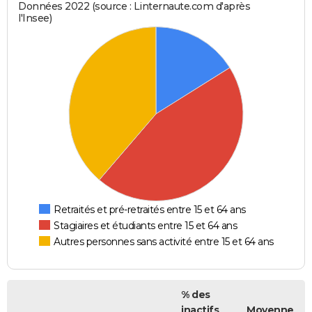
Données 2022 (source : Linternaute.com d'après
l'Insee)
Retraités et pré-retraités entre 15 et 64 ans
Stagiaires et étudiants entre 15 et 64 ans
Autres personnes sans activité entre 15 et 64 ans
% des
inactifs
Moyenne