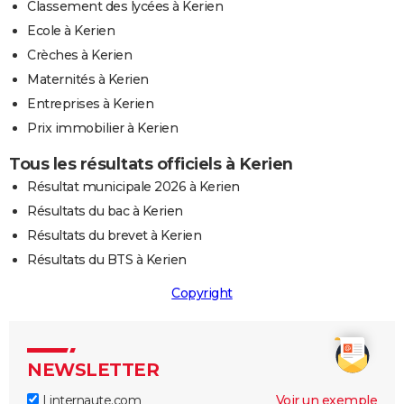
Classement des lycées à Kerien
Ecole à Kerien
Crèches à Kerien
Maternités à Kerien
Entreprises à Kerien
Prix immobilier à Kerien
Tous les résultats officiels à Kerien
Résultat municipale 2026 à Kerien
Résultats du bac à Kerien
Résultats du brevet à Kerien
Résultats du BTS à Kerien
Copyright
NEWSLETTER
Linternaute.com
Voir un exemple