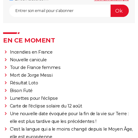
EN CE MOMENT
Incendies en France
Nouvelle canicule
Tour de France femmes
Mort de Jorge Messi
Résultat Loto
Bison Futé
Lunettes pour l'éclipse
Carte de l'éclipse solaire du 12 août
Une nouvelle date évoquée pour la fin de la vie sur Terre :
elle est plus tardive que les précédentes !
C'est la langue qui a le moins changé depuis le Moyen Âge,
elle est européenne