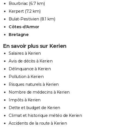
Bourbriac
(6.7 km)
Kerpert
(7.2 km)
Bulat-Pestivien
(8.1 km)
Côtes-d'Armor
Bretagne
En savoir plus sur Kerien
Salaires à Kerien
Avis de décès à Kerien
Délinquance à Kerien
Pollution à Kerien
Risques naturels à Kerien
Nombre de médecins à Kerien
Impôts à Kerien
Dette et budget de Kerien
Climat et historique météo de Kerien
Accidents de la route à Kerien