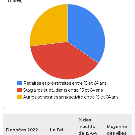
l'Insee)
Retraités et pré-retraités entre 15 et 64 ans
Stagiaires et étudiants entre 15 et 64 ans
Autres personnes sans activité entre 15 et 64 ans
% des
inactifs
Moyenne
Données 2022
Le Fel
de 15-64
des villes