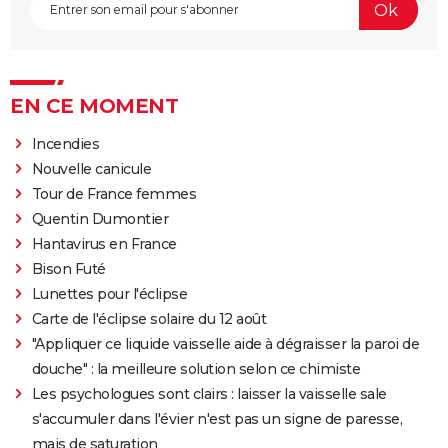
EN CE MOMENT
Incendies
Nouvelle canicule
Tour de France femmes
Quentin Dumontier
Hantavirus en France
Bison Futé
Lunettes pour l'éclipse
Carte de l'éclipse solaire du 12 août
"Appliquer ce liquide vaisselle aide à dégraisser la paroi de
douche" : la meilleure solution selon ce chimiste
Les psychologues sont clairs : laisser la vaisselle sale
s'accumuler dans l'évier n'est pas un signe de paresse,
mais de saturation