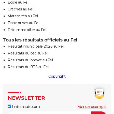
Ecole au Fel
Crèches au Fel
Maternités au Fel
Entreprises au Fel
Prix immobilier au Fel
Tous les résultats officiels au Fel
Résultat municipale 2026 au Fel
Résultats du bac au Fel
Résultats du brevet au Fel
Résultats du BTS au Fel
Copyright
NEWSLETTER
Linternaute.com
Voir un exemple