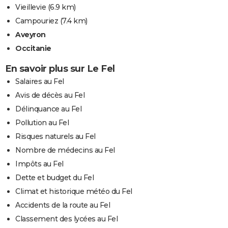
Vieillevie
(6.9 km)
Campouriez
(7.4 km)
Aveyron
Occitanie
En savoir plus sur Le Fel
Salaires au Fel
Avis de décès au Fel
Délinquance au Fel
Pollution au Fel
Risques naturels au Fel
Nombre de médecins au Fel
Impôts au Fel
Dette et budget du Fel
Climat et historique météo du Fel
Accidents de la route au Fel
Classement des lycées au Fel