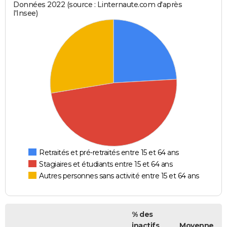
Données 2022 (source : Linternaute.com d'après
l'Insee)
Retraités et pré-retraités entre 15 et 64 ans
Stagiaires et étudiants entre 15 et 64 ans
Autres personnes sans activité entre 15 et 64 ans
% des
inactifs
Moyenne