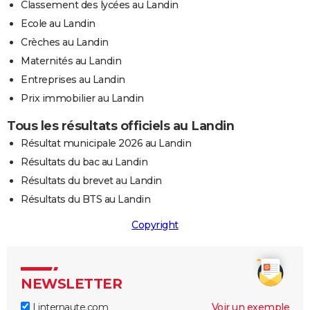
Classement des lycées au Landin
Ecole au Landin
Crèches au Landin
Maternités au Landin
Entreprises au Landin
Prix immobilier au Landin
Tous les résultats officiels au Landin
Résultat municipale 2026 au Landin
Résultats du bac au Landin
Résultats du brevet au Landin
Résultats du BTS au Landin
Copyright
NEWSLETTER
Linternaute.com
Voir un exemple