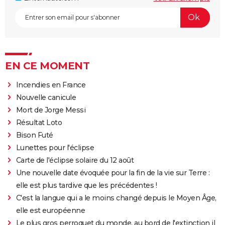
EN CE MOMENT
Incendies en France
Nouvelle canicule
Mort de Jorge Messi
Résultat Loto
Bison Futé
Lunettes pour l'éclipse
Carte de l'éclipse solaire du 12 août
Une nouvelle date évoquée pour la fin de la vie sur Terre :
elle est plus tardive que les précédentes !
C'est la langue qui a le moins changé depuis le Moyen Âge,
elle est européenne
Le plus gros perroquet du monde, au bord de l'extinction il