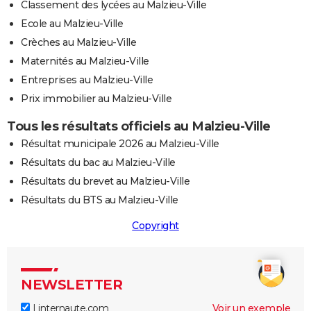
Classement des lycées au Malzieu-Ville
Ecole au Malzieu-Ville
Crèches au Malzieu-Ville
Maternités au Malzieu-Ville
Entreprises au Malzieu-Ville
Prix immobilier au Malzieu-Ville
Tous les résultats officiels au Malzieu-Ville
Résultat municipale 2026 au Malzieu-Ville
Résultats du bac au Malzieu-Ville
Résultats du brevet au Malzieu-Ville
Résultats du BTS au Malzieu-Ville
Copyright
NEWSLETTER
Linternaute.com
Voir un exemple