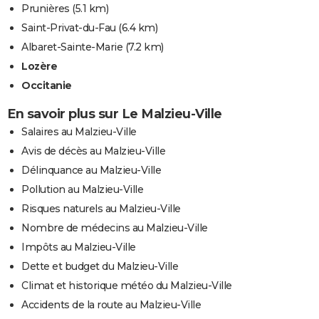
Prunières
(5.1 km)
Saint-Privat-du-Fau
(6.4 km)
Albaret-Sainte-Marie
(7.2 km)
Lozère
Occitanie
En savoir plus sur Le Malzieu-Ville
Salaires au Malzieu-Ville
Avis de décès au Malzieu-Ville
Délinquance au Malzieu-Ville
Pollution au Malzieu-Ville
Risques naturels au Malzieu-Ville
Nombre de médecins au Malzieu-Ville
Impôts au Malzieu-Ville
Dette et budget du Malzieu-Ville
Climat et historique météo du Malzieu-Ville
Accidents de la route au Malzieu-Ville