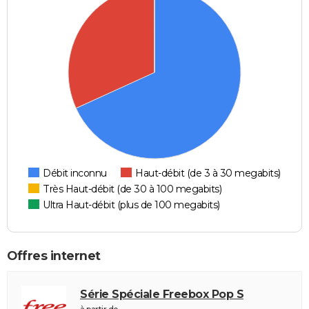
Débit inconnu
Haut-débit (de 3 à 30 megabits)
Très Haut-débit (de 30 à 100 megabits)
Ultra Haut-débit (plus de 100 megabits)
Offres internet
Série Spéciale Freebox Pop S