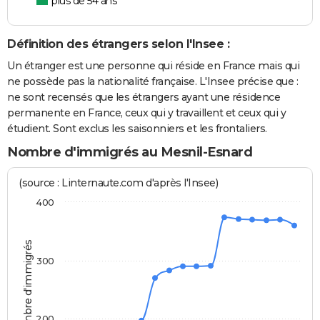
plus de 54 ans
Définition des étrangers selon l'Insee :
Un étranger est une personne qui réside en France mais qui
ne possède pas la nationalité française. L'Insee précise que :
ne sont recensés que les étrangers ayant une résidence
permanente en France, ceux qui y travaillent et ceux qui y
étudient. Sont exclus les saisonniers et les frontaliers.
Nombre d'immigrés au Mesnil-Esnard
(source : Linternaute.com d'après l'Insee)
400
Nombre d'immigrés
300
200