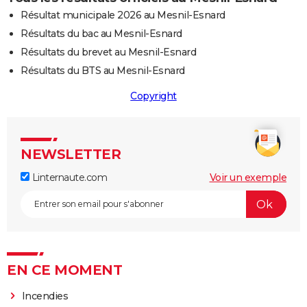
Résultat municipale 2026 au Mesnil-Esnard
Résultats du bac au Mesnil-Esnard
Résultats du brevet au Mesnil-Esnard
Résultats du BTS au Mesnil-Esnard
Copyright
NEWSLETTER
Linternaute.com
Voir un exemple
EN CE MOMENT
Incendies