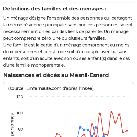
Définitions des familles et des ménages :
Un ménage désigne l'ensemble des personnes qui partagent
la même résidence principale, sans que ces personnes soient
nécessairement unies par des liens de parenté. Un ménage
peut comprendre zéro, une ou plusieurs familles.
Une famille est la partie d'un ménage comprenant au moins
deux personnes et constituée soit d'un couple avec ou sans
enfants, soit d'un adulte avec son ou ses enfant(s) dans le cas
d'une famille monoparentale.
Naissances et décès au Mesnil-Esnard
(source : Linternaute.com d'après l'Insee)
120
100
80