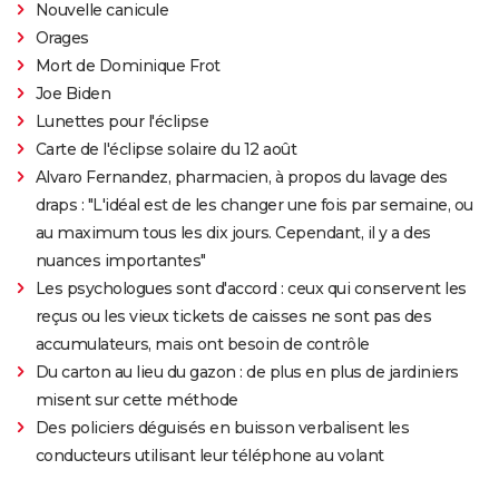
Nouvelle canicule
Orages
Mort de Dominique Frot
Joe Biden
Lunettes pour l'éclipse
Carte de l'éclipse solaire du 12 août
Alvaro Fernandez, pharmacien, à propos du lavage des
draps : "L'idéal est de les changer une fois par semaine, ou
au maximum tous les dix jours. Cependant, il y a des
nuances importantes"
Les psychologues sont d'accord : ceux qui conservent les
reçus ou les vieux tickets de caisses ne sont pas des
accumulateurs, mais ont besoin de contrôle
Du carton au lieu du gazon : de plus en plus de jardiniers
misent sur cette méthode
Des policiers déguisés en buisson verbalisent les
conducteurs utilisant leur téléphone au volant