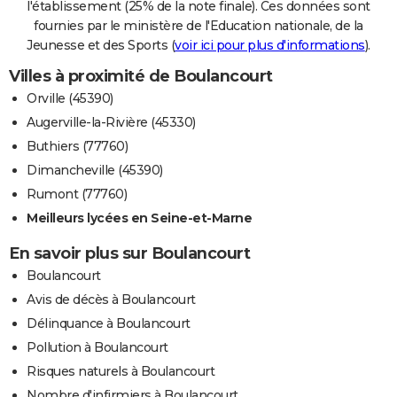
l'établissement (25% de la note finale). Ces données sont
fournies par le ministère de l'Education nationale, de la
Jeunesse et des Sports (
voir ici pour plus d'informations
).
Villes à proximité de Boulancourt
Orville (45390)
Augerville-la-Rivière (45330)
Buthiers (77760)
Dimancheville (45390)
Rumont (77760)
Meilleurs lycées en Seine-et-Marne
En savoir plus sur Boulancourt
Boulancourt
Avis de décès à Boulancourt
Délinquance à Boulancourt
Pollution à Boulancourt
Risques naturels à Boulancourt
Nombre d'infirmiers à Boulancourt