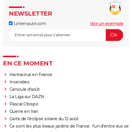
NEWSLETTER
Linternaute.com
Voir un exemple
EN CE MOMENT
Hantavirus en France
Incendies
Canicule d'août
La Liga sur DAZN
Pascal Obispo
Guerre en Iran
Carte de l'éclipse solaire du 12 août
Ce sont les plus beaux jardins de France : l'un d'entre eux se