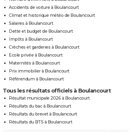
Accidents de voiture à Boulancourt
Climat et historique météo de Boulancourt
Salaires à Boulancourt
Dette et budget de Boulancourt
Impôts à Boulancourt
Crèches et garderies à Boulancourt
Ecole privée à Boulancourt
Maternités à Boulancourt
Prix immobilier à Boulancourt
Référendum à Boulancourt
Tous les résultats officiels à Boulancourt
Résultat municipale 2026 à Boulancourt
Résultats du bac à Boulancourt
Résultats du brevet à Boulancourt
Résultats du BTS à Boulancourt