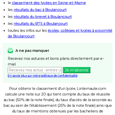
le
classement des lycées en Seine-et-Marne
les
résultats du bac à Boulancourt
les
résultats du brevet à Boulancourt
les
résultats du BTS à Boulancourt
toutes les infos sur les
écoles, collèges et lycées à proximité
de Boulancourt
A ne pas manquer
Recevez nos astuces et bons plans directement par e-
mail.
Je m'abonne
En savoir plus sur notre politique de confidentialité
Pour obtenir le classement d'un lycée, Linternaute.com
calcule une note sur 20 qui tient compte du taux de réussite
au bac (50% de la note finale), du taux d'accès de la seconde au
bac au sein de l'établissement (25% de la note finale) ainsi que
du taux de mentions obtenues par les bacheliers de