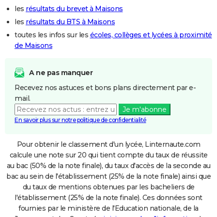
les
résultats du brevet à Maisons
les
résultats du BTS à Maisons
toutes les infos sur les
écoles, collèges et lycées à proximité
de Maisons
A ne pas manquer
Recevez nos astuces et bons plans directement par e-
mail.
Je m'abonne
En savoir plus sur notre politique de confidentialité
Pour obtenir le classement d'un lycée, Linternaute.com
calcule une note sur 20 qui tient compte du taux de réussite
au bac (50% de la note finale), du taux d'accès de la seconde au
bac au sein de l'établissement (25% de la note finale) ainsi que
du taux de mentions obtenues par les bacheliers de
l'établissement (25% de la note finale). Ces données sont
fournies par le ministère de l'Education nationale, de la