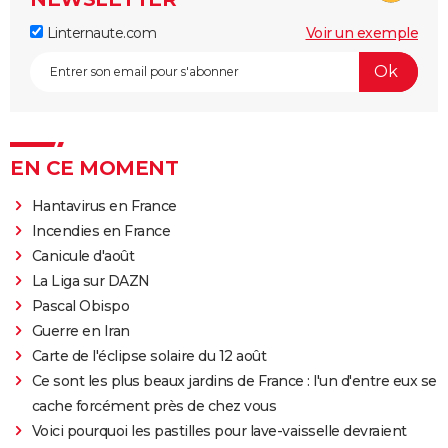
Linternaute.com
Voir un exemple
EN CE MOMENT
Hantavirus en France
Incendies en France
Canicule d'août
La Liga sur DAZN
Pascal Obispo
Guerre en Iran
Carte de l'éclipse solaire du 12 août
Ce sont les plus beaux jardins de France : l'un d'entre eux se
cache forcément près de chez vous
Voici pourquoi les pastilles pour lave-vaisselle devraient