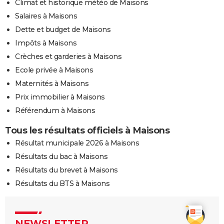
Climat et historique météo de Maisons
Salaires à Maisons
Dette et budget de Maisons
Impôts à Maisons
Crèches et garderies à Maisons
Ecole privée à Maisons
Maternités à Maisons
Prix immobilier à Maisons
Référendum à Maisons
Tous les résultats officiels à Maisons
Résultat municipale 2026 à Maisons
Résultats du bac à Maisons
Résultats du brevet à Maisons
Résultats du BTS à Maisons
NEWSLETTER