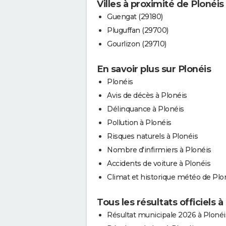
Villes à proximité de Plonéis
Guengat (29180)
Pluguffan (29700)
Gourlizon (29710)
En savoir plus sur Plonéis
Plonéis
Avis de décès à Plonéis
Délinquance à Plonéis
Pollution à Plonéis
Risques naturels à Plonéis
Nombre d'infirmiers à Plonéis
Accidents de voiture à Plonéis
Climat et historique météo de Plo
Tous les résultats officiels à
Résultat municipale 2026 à Plonéi