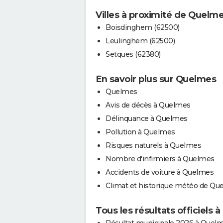
Villes à proximité de Quelm
Boisdinghem (62500)
Leulinghem (62500)
Setques (62380)
En savoir plus sur Quelmes
Quelmes
Avis de décès à Quelmes
Délinquance à Quelmes
Pollution à Quelmes
Risques naturels à Quelmes
Nombre d'infirmiers à Quelmes
Accidents de voiture à Quelmes
Climat et historique météo de Qu
Tous les résultats officiels
Résultat municipale 2026 à Quel