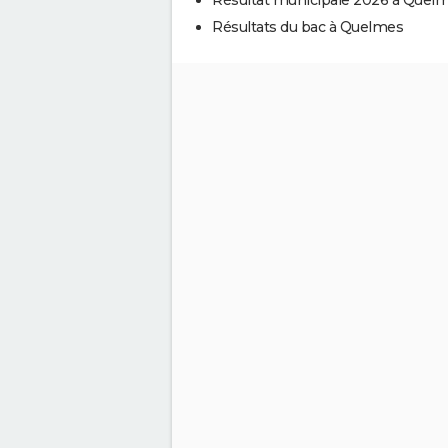
Résultats du bac à Quelmes