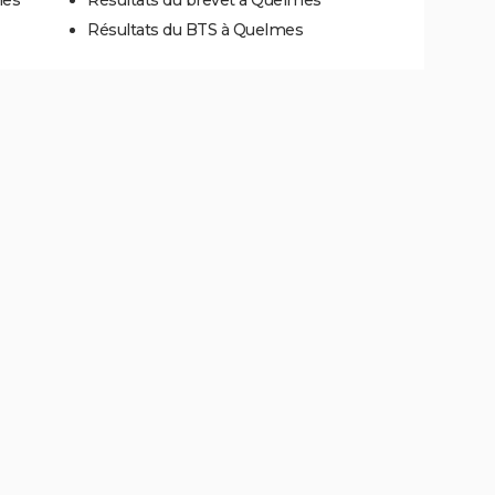
Résultats du BTS à Quelmes