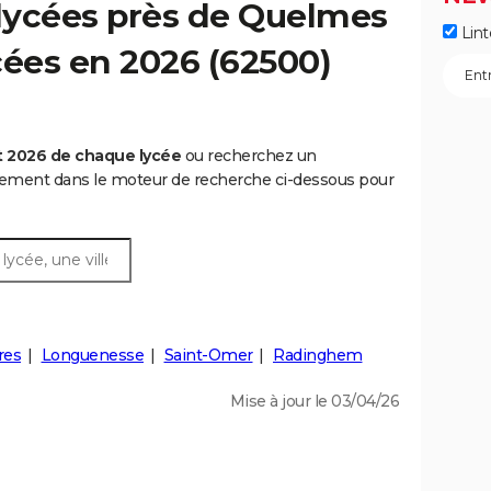
lycées près de Quelmes
Lint
ycées en 2026 (62500)
t 2026 de chaque lycée
ou recherchez un
rtement dans le moteur de recherche ci-dessous pour
res
Longuenesse
Saint-Omer
Radinghem
Mise à jour le 03/04/26