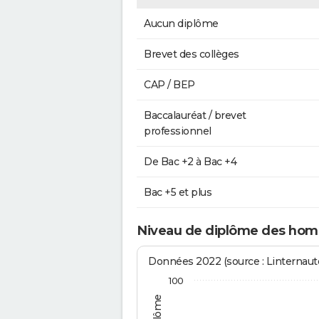
Aucun diplôme
Brevet des collèges
CAP / BEP
Baccalauréat / brevet
professionnel
De Bac +2 à Bac +4
Bac +5 et plus
Niveau de diplôme des hom
Données 2022 (source : Linternaute
100