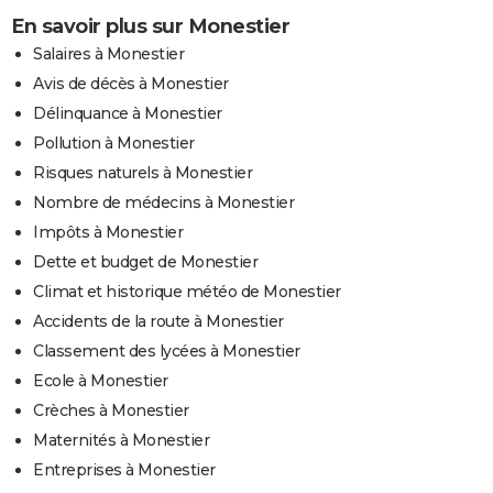
En savoir plus sur Monestier
Salaires à Monestier
Avis de décès à Monestier
Délinquance à Monestier
Pollution à Monestier
Risques naturels à Monestier
Nombre de médecins à Monestier
Impôts à Monestier
Dette et budget de Monestier
Climat et historique météo de Monestier
Accidents de la route à Monestier
Classement des lycées à Monestier
Ecole à Monestier
Crèches à Monestier
Maternités à Monestier
Entreprises à Monestier