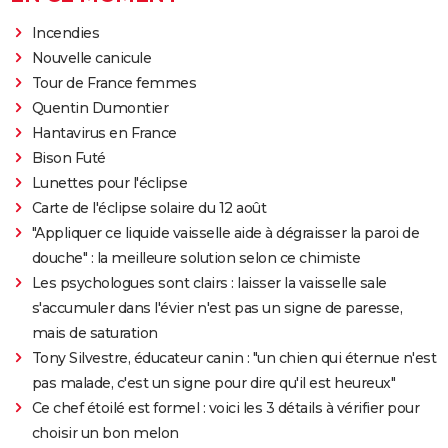
Incendies
Nouvelle canicule
Tour de France femmes
Quentin Dumontier
Hantavirus en France
Bison Futé
Lunettes pour l'éclipse
Carte de l'éclipse solaire du 12 août
"Appliquer ce liquide vaisselle aide à dégraisser la paroi de
douche" : la meilleure solution selon ce chimiste
Les psychologues sont clairs : laisser la vaisselle sale
s'accumuler dans l'évier n'est pas un signe de paresse,
mais de saturation
Tony Silvestre, éducateur canin : "un chien qui éternue n'est
pas malade, c'est un signe pour dire qu'il est heureux"
Ce chef étoilé est formel : voici les 3 détails à vérifier pour
choisir un bon melon