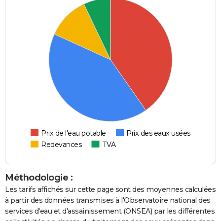
Prix de l'eau potable
Prix des eaux usées
Redevances
TVA
Méthodologie :
Les tarifs affichés sur cette page sont des moyennes calculées
à partir des données transmises à l'Observatoire national des
services d'eau et d'assainissement (ONSEA) par les différentes