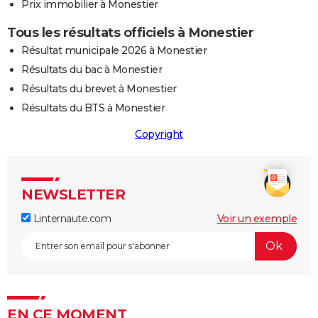
Prix immobilier à Monestier
Tous les résultats officiels à Monestier
Résultat municipale 2026 à Monestier
Résultats du bac à Monestier
Résultats du brevet à Monestier
Résultats du BTS à Monestier
Copyright
NEWSLETTER
Linternaute.com
Voir un exemple
EN CE MOMENT