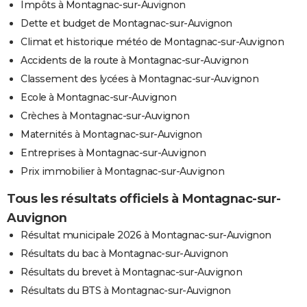
Impôts à Montagnac-sur-Auvignon
Dette et budget de Montagnac-sur-Auvignon
Climat et historique météo de Montagnac-sur-Auvignon
Accidents de la route à Montagnac-sur-Auvignon
Classement des lycées à Montagnac-sur-Auvignon
Ecole à Montagnac-sur-Auvignon
Crèches à Montagnac-sur-Auvignon
Maternités à Montagnac-sur-Auvignon
Entreprises à Montagnac-sur-Auvignon
Prix immobilier à Montagnac-sur-Auvignon
Tous les résultats officiels à Montagnac-sur-
Auvignon
Résultat municipale 2026 à Montagnac-sur-Auvignon
Résultats du bac à Montagnac-sur-Auvignon
Résultats du brevet à Montagnac-sur-Auvignon
Résultats du BTS à Montagnac-sur-Auvignon