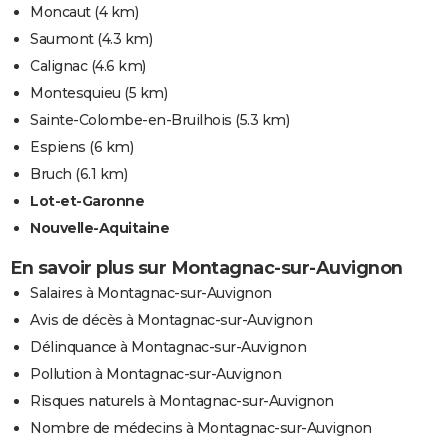
Moncaut
(4 km)
Saumont
(4.3 km)
Calignac
(4.6 km)
Montesquieu
(5 km)
Sainte-Colombe-en-Bruilhois
(5.3 km)
Espiens
(6 km)
Bruch
(6.1 km)
Lot-et-Garonne
Nouvelle-Aquitaine
En savoir plus sur Montagnac-sur-Auvignon
Salaires à Montagnac-sur-Auvignon
Avis de décès à Montagnac-sur-Auvignon
Délinquance à Montagnac-sur-Auvignon
Pollution à Montagnac-sur-Auvignon
Risques naturels à Montagnac-sur-Auvignon
Nombre de médecins à Montagnac-sur-Auvignon