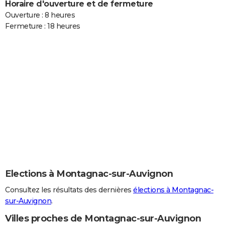
Horaire d'ouverture et de fermeture
Ouverture : 8 heures
Fermeture : 18 heures
Elections à Montagnac-sur-Auvignon
Consultez les résultats des dernières
élections à Montagnac-
sur-Auvignon
.
Villes proches de Montagnac-sur-Auvignon