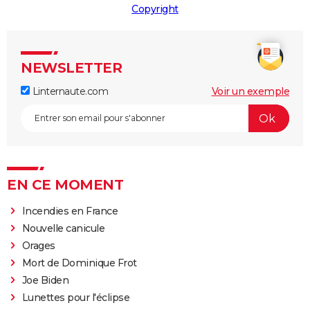
Copyright
NEWSLETTER
Linternaute.com
Voir un exemple
EN CE MOMENT
Incendies en France
Nouvelle canicule
Orages
Mort de Dominique Frot
Joe Biden
Lunettes pour l'éclipse