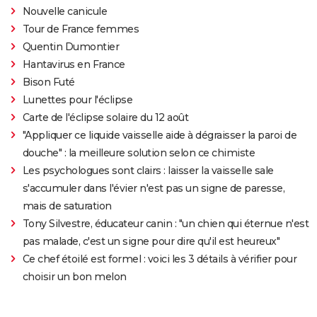
Nouvelle canicule
Tour de France femmes
Quentin Dumontier
Hantavirus en France
Bison Futé
Lunettes pour l'éclipse
Carte de l'éclipse solaire du 12 août
"Appliquer ce liquide vaisselle aide à dégraisser la paroi de
douche" : la meilleure solution selon ce chimiste
Les psychologues sont clairs : laisser la vaisselle sale
s'accumuler dans l'évier n'est pas un signe de paresse,
mais de saturation
Tony Silvestre, éducateur canin : "un chien qui éternue n'est
pas malade, c'est un signe pour dire qu'il est heureux"
Ce chef étoilé est formel : voici les 3 détails à vérifier pour
choisir un bon melon