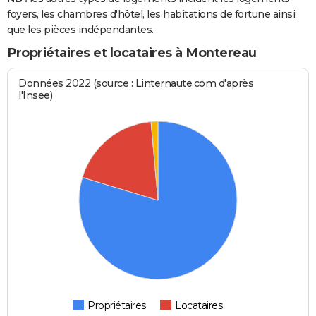
foyers, les chambres d'hôtel, les habitations de fortune ainsi
que les pièces indépendantes.
Propriétaires et locataires à Montereau
Données 2022 (source : Linternaute.com d'après
l'Insee)
Propriétaires
Locataires