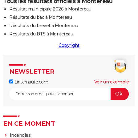
Tous les résultats officiels à Montereau
Résultat municipale 2026 à Montereau
Résultats du bac à Montereau
Résultats du brevet à Montereau
Résultats du BTS à Montereau
Copyright
NEWSLETTER
Linternaute.com
Voir un exemple
EN CE MOMENT
Incendies