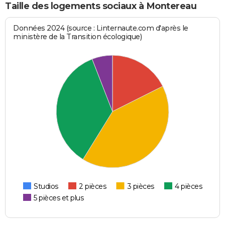
Taille des logements sociaux à Montereau
Données 2024 (source : Linternaute.com d'après le
ministère de la Transition écologique)
Studios
2 pièces
3 pièces
4 pièces
5 pièces et plus