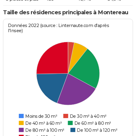
Taille des résidences principales à Montereau
Données 2022 (source : Linternaute.com d'après
l'Insee)
Moins de 30 m²
De 30 m² à 40 m²
De 40 m² à 60 m²
De 60 m² à 80 m²
De 80 m² à 100 m²
De 100 m² à 120 m²