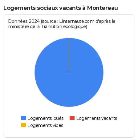
Logements sociaux vacants à Montereau
Données 2024 (source : Linternaute.com d'après le
ministère de la Transition écologique)
Logements loués
Logements vacants
Logements vides