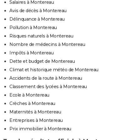
Salaires à Montereau
Avis de décès à Montereau
Délinquance à Montereau
Pollution à Montereau
Risques naturels à Montereau
Nombre de médecins à Montereau
Impôts à Montereau
Dette et budget de Montereau
Climat et historique météo de Montereau
Accidents de la route à Montereau
Classement des lycées à Montereau
Ecole à Montereau
Crèches à Montereau
Maternités à Montereau
Entreprises à Montereau
Prix immobilier à Montereau