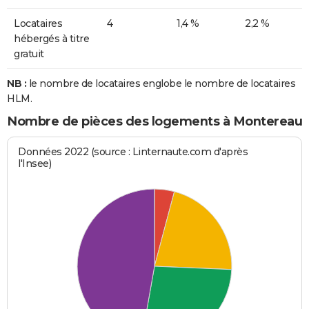
Locataires
4
1,4 %
2,2 %
hébergés à titre
gratuit
NB :
le nombre de locataires englobe le nombre de locataires
HLM.
Nombre de pièces des logements à Montereau
Données 2022 (source : Linternaute.com d'après
l'Insee)