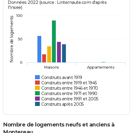
Données 2022 (source : Linternaute.com d'après
l'Insee)
100
Nombre de logements
50
0
Maisons
Appartements
Construits avant 1919
Construits entre 1919 et 1945
Construits entre 1946 et 1970
Construits entre 1971 et 1990
Construits entre 1991 et 2005
Construits après 2005
Nombre de logements neufs et anciens à
Montereau