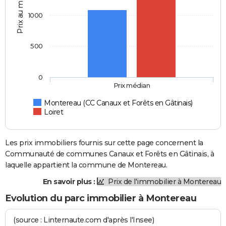
Prix au m2
1000
500
0
Prix médian
Montereau (CC Canaux et Forêts en Gâtinais)
Loiret
Les prix immobiliers fournis sur cette page concernent la
Communauté de communes Canaux et Forêts en Gâtinais, à
laquelle appartient la commune de Montereau.
En savoir plus :
Prix de l'immobilier à Montereau
Evolution du parc immobilier à Montereau
(source : Linternaute.com d'après l'Insee)