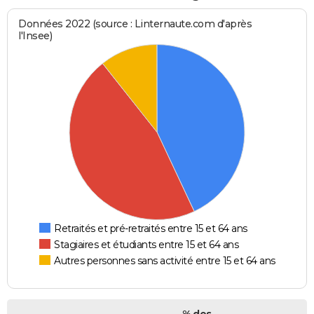
Données 2022 (source : Linternaute.com d'après
l'Insee)
Retraités et pré-retraités entre 15 et 64 ans
Stagiaires et étudiants entre 15 et 64 ans
Autres personnes sans activité entre 15 et 64 ans