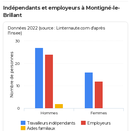
Indépendants et employeurs à Montigné-le-
Brillant
Données 2022 (source : Linternaute.com d'après
l'Insee)
30
Nombre de personnes
20
10
0
Hommes
Femmes
Travailleurs indépendants
Employeurs
Aides familiaux