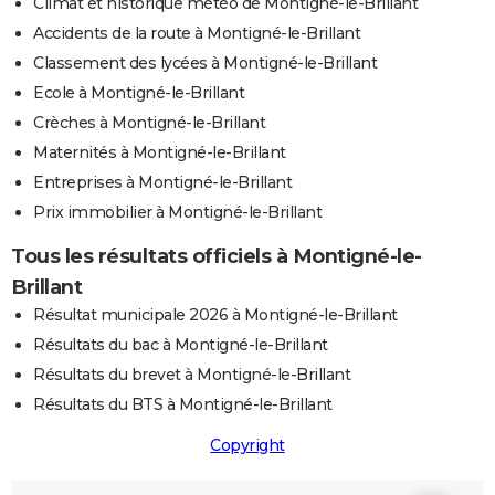
Climat et historique météo de Montigné-le-Brillant
Accidents de la route à Montigné-le-Brillant
Classement des lycées à Montigné-le-Brillant
Ecole à Montigné-le-Brillant
Crèches à Montigné-le-Brillant
Maternités à Montigné-le-Brillant
Entreprises à Montigné-le-Brillant
Prix immobilier à Montigné-le-Brillant
Tous les résultats officiels à Montigné-le-
Brillant
Résultat municipale 2026 à Montigné-le-Brillant
Résultats du bac à Montigné-le-Brillant
Résultats du brevet à Montigné-le-Brillant
Résultats du BTS à Montigné-le-Brillant
Copyright