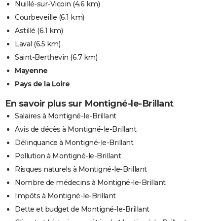
Nuillé-sur-Vicoin
(4.6 km)
Courbeveille
(6.1 km)
Astillé
(6.1 km)
Laval
(6.5 km)
Saint-Berthevin
(6.7 km)
Mayenne
Pays de la Loire
En savoir plus sur Montigné-le-Brillant
Salaires à Montigné-le-Brillant
Avis de décès à Montigné-le-Brillant
Délinquance à Montigné-le-Brillant
Pollution à Montigné-le-Brillant
Risques naturels à Montigné-le-Brillant
Nombre de médecins à Montigné-le-Brillant
Impôts à Montigné-le-Brillant
Dette et budget de Montigné-le-Brillant