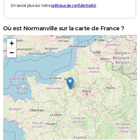
En savoir plus sur notre
politique de confidentialité
.
Où est Normanville sur la carte de France ?
+
−