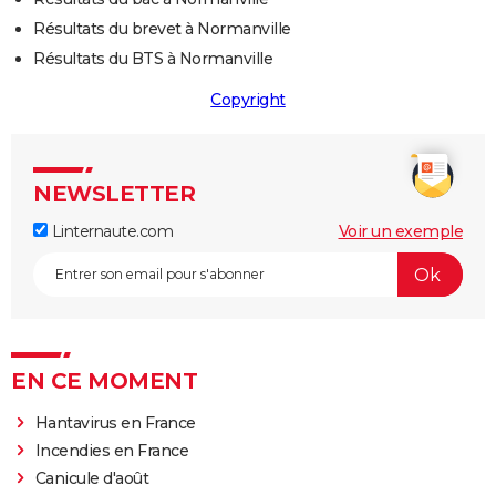
Résultats du brevet à Normanville
Résultats du BTS à Normanville
Copyright
NEWSLETTER
Linternaute.com
Voir un exemple
EN CE MOMENT
Hantavirus en France
Incendies en France
Canicule d'août