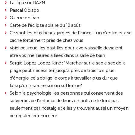
La Liga sur DAZN
Pascal Obispo
Guerre en Iran
Carte de l'éclipse solaire du 12 août
Ce sont les plus beaux jardins de France : l'un d'entre eux se
cache forcément près de chez vous
Voici pourquoi les pastilles pour lave-vaisselle devraient
être vos meilleures alliées dans la salle de bain
Sergio Lopez Lopez, kiné : "Marcher sur le sable sec de la
plage peut nécessiter jusqu'à près de trois fois plus
d'énergie, cela oblige le corps à travailler plus dur que
lorsqu'on marche sur un sol ferme"
Selon la psychologie, les personnes qui conservent des
souvenirs de l'enfance de leurs enfants ne le font pas
seulement par nostalgie : elles y trouvent aussi un moyen
de réguler leur humeur