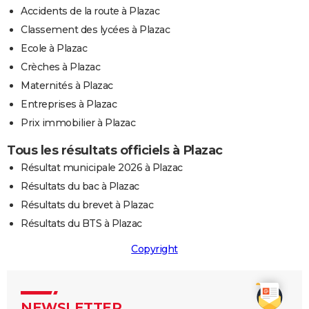
Accidents de la route à Plazac
Classement des lycées à Plazac
Ecole à Plazac
Crèches à Plazac
Maternités à Plazac
Entreprises à Plazac
Prix immobilier à Plazac
Tous les résultats officiels à Plazac
Résultat municipale 2026 à Plazac
Résultats du bac à Plazac
Résultats du brevet à Plazac
Résultats du BTS à Plazac
Copyright
NEWSLETTER