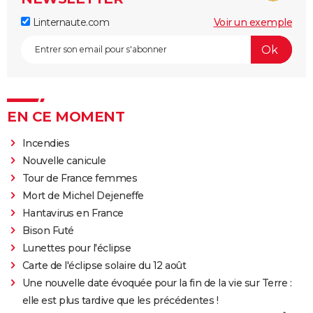
Linternaute.com
Voir un exemple
EN CE MOMENT
Incendies
Nouvelle canicule
Tour de France femmes
Mort de Michel Dejeneffe
Hantavirus en France
Bison Futé
Lunettes pour l'éclipse
Carte de l'éclipse solaire du 12 août
Une nouvelle date évoquée pour la fin de la vie sur Terre :
elle est plus tardive que les précédentes !