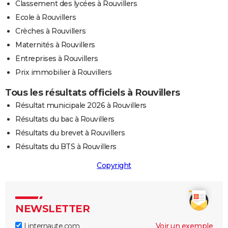
Classement des lycées à Rouvillers
Ecole à Rouvillers
Crèches à Rouvillers
Maternités à Rouvillers
Entreprises à Rouvillers
Prix immobilier à Rouvillers
Tous les résultats officiels à Rouvillers
Résultat municipale 2026 à Rouvillers
Résultats du bac à Rouvillers
Résultats du brevet à Rouvillers
Résultats du BTS à Rouvillers
Copyright
NEWSLETTER
Linternaute.com
Voir un exemple