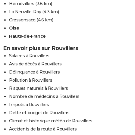
Hémévillers
(3.6 km)
La Neuville-Roy
(4.3 km)
Cressonsacq
(4.6 km)
Oise
Hauts-de-France
En savoir plus sur Rouvillers
Salaires à Rouvillers
Avis de décès à Rouvillers
Délinquance à Rouvillers
Pollution à Rouvillers
Risques naturels à Rouvillers
Nombre de médecins à Rouvillers
Impôts à Rouvillers
Dette et budget de Rouvillers
Climat et historique météo de Rouvillers
Accidents de la route à Rouvillers