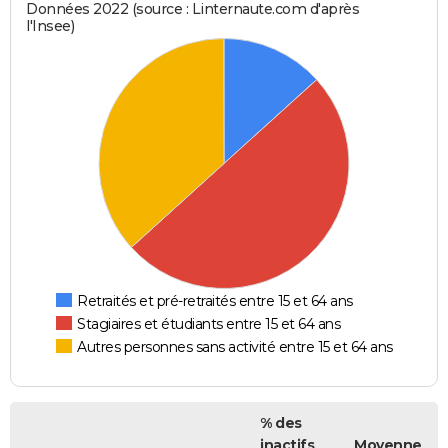
Données 2022 (source : Linternaute.com d'après
l'Insee)
Retraités et pré-retraités entre 15 et 64 ans
Stagiaires et étudiants entre 15 et 64 ans
Autres personnes sans activité entre 15 et 64 ans
% des
inactifs
Moyenne