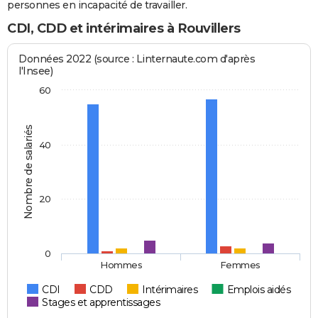
personnes en incapacité de travailler.
CDI, CDD et intérimaires à Rouvillers
Données 2022 (source : Linternaute.com d'après
l'Insee)
60
Nombre de salariés
40
20
0
Hommes
Femmes
CDI
CDD
Intérimaires
Emplois aidés
Stages et apprentissages