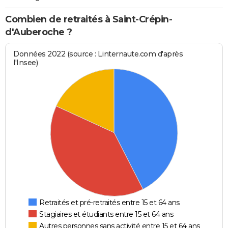
Combien de retraités à Saint-Crépin-
d'Auberoche ?
Données 2022 (source : Linternaute.com d'après
l'Insee)
Retraités et pré-retraités entre 15 et 64 ans
Stagiaires et étudiants entre 15 et 64 ans
Autres personnes sans activité entre 15 et 64 ans