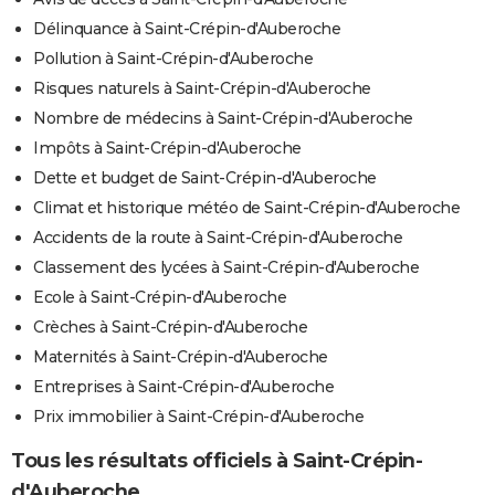
Délinquance à Saint-Crépin-d'Auberoche
Pollution à Saint-Crépin-d'Auberoche
Risques naturels à Saint-Crépin-d'Auberoche
Nombre de médecins à Saint-Crépin-d'Auberoche
Impôts à Saint-Crépin-d'Auberoche
Dette et budget de Saint-Crépin-d'Auberoche
Climat et historique météo de Saint-Crépin-d'Auberoche
Accidents de la route à Saint-Crépin-d'Auberoche
Classement des lycées à Saint-Crépin-d'Auberoche
Ecole à Saint-Crépin-d'Auberoche
Crèches à Saint-Crépin-d'Auberoche
Maternités à Saint-Crépin-d'Auberoche
Entreprises à Saint-Crépin-d'Auberoche
Prix immobilier à Saint-Crépin-d'Auberoche
Tous les résultats officiels à Saint-Crépin-
d'Auberoche