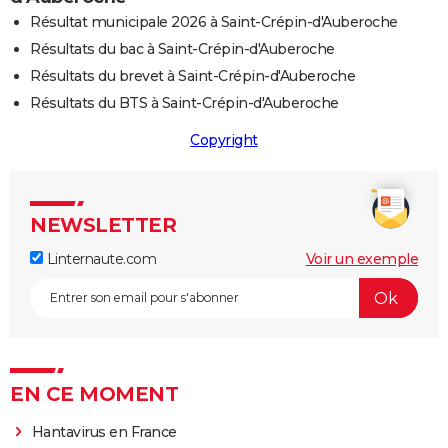
Résultat municipale 2026 à Saint-Crépin-d'Auberoche
Résultats du bac à Saint-Crépin-d'Auberoche
Résultats du brevet à Saint-Crépin-d'Auberoche
Résultats du BTS à Saint-Crépin-d'Auberoche
Copyright
NEWSLETTER
Linternaute.com
Voir un exemple
EN CE MOMENT
Hantavirus en France