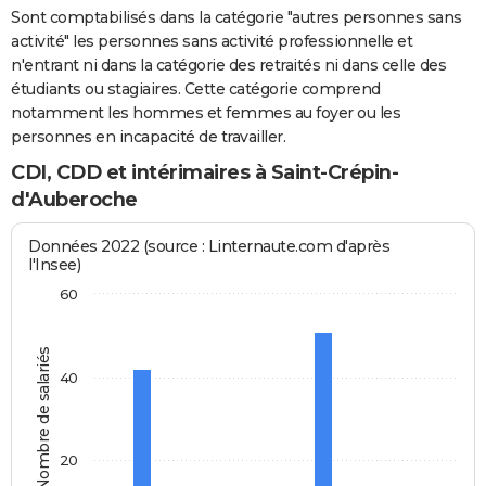
Sont comptabilisés dans la catégorie "autres personnes sans
activité" les personnes sans activité professionnelle et
n'entrant ni dans la catégorie des retraités ni dans celle des
étudiants ou stagiaires. Cette catégorie comprend
notamment les hommes et femmes au foyer ou les
personnes en incapacité de travailler.
CDI, CDD et intérimaires à Saint-Crépin-
d'Auberoche
Données 2022 (source : Linternaute.com d'après
l'Insee)
60
Nombre de salariés
40
20