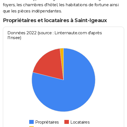
foyers, les chambres d'hôtel, les habitations de fortune ainsi
que les pièces indépendantes.
Propriétaires et locataires à Saint-Igeaux
Données 2022 (source : Linternaute.com d'après
l'Insee)
Propriétaires
Locataires