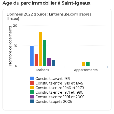
Age du parc immobilier à Saint-Igeaux
Données 2022 (source : Linternaute.com d'après
l'Insee)
20
Nombre de logements
10
0
Maisons
Appartements
Construits avant 1919
Construits entre 1919 et 1945
Construits entre 1946 et 1970
Construits entre 1971 et 1990
Construits entre 1991 et 2005
Construits après 2005