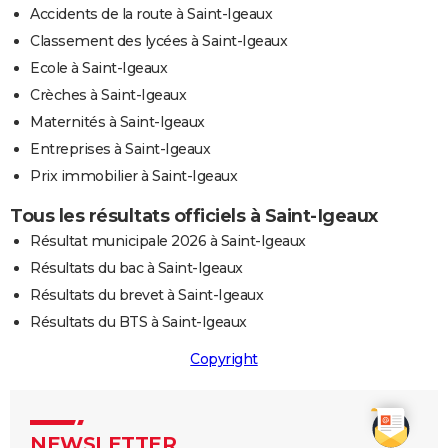
Accidents de la route à Saint-Igeaux
Classement des lycées à Saint-Igeaux
Ecole à Saint-Igeaux
Crèches à Saint-Igeaux
Maternités à Saint-Igeaux
Entreprises à Saint-Igeaux
Prix immobilier à Saint-Igeaux
Tous les résultats officiels à Saint-Igeaux
Résultat municipale 2026 à Saint-Igeaux
Résultats du bac à Saint-Igeaux
Résultats du brevet à Saint-Igeaux
Résultats du BTS à Saint-Igeaux
Copyright
NEWSLETTER