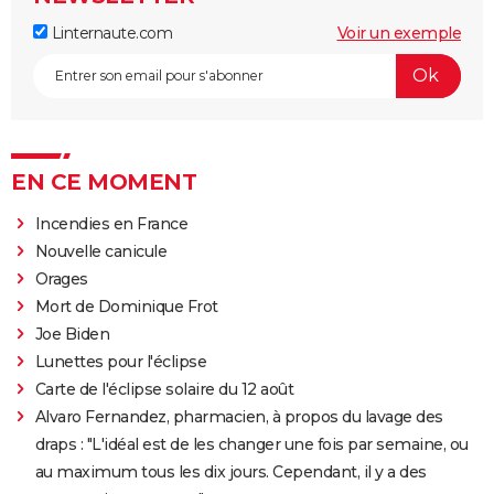
Linternaute.com
Voir un exemple
EN CE MOMENT
Incendies en France
Nouvelle canicule
Orages
Mort de Dominique Frot
Joe Biden
Lunettes pour l'éclipse
Carte de l'éclipse solaire du 12 août
Alvaro Fernandez, pharmacien, à propos du lavage des
draps : "L'idéal est de les changer une fois par semaine, ou
au maximum tous les dix jours. Cependant, il y a des