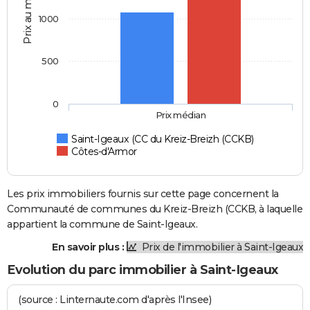
Prix au m2
1000
500
0
Prix médian
Saint-Igeaux (CC du Kreiz-Breizh (CCKB)
Côtes-d'Armor
Les prix immobiliers fournis sur cette page concernent la
Communauté de communes du Kreiz-Breizh (CCKB, à laquelle
appartient la commune de Saint-Igeaux.
En savoir plus :
Prix de l'immobilier à Saint-Igeaux
Evolution du parc immobilier à Saint-Igeaux
(source : Linternaute.com d'après l'Insee)