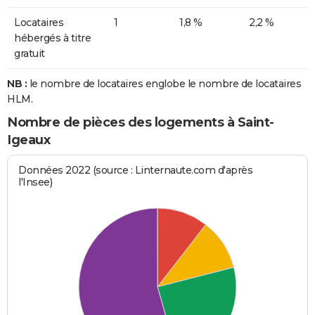
Locataires
1
1,8 %
2,2 %
hébergés à titre
gratuit
NB :
le nombre de locataires englobe le nombre de locataires
HLM.
Nombre de pièces des logements à Saint-
Igeaux
Données 2022 (source : Linternaute.com d'après
l'Insee)