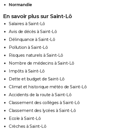
Normandie
En savoir plus sur Saint-Lô
Salaires à Saint-Lô
Avis de décès à Saint-Lô
Délinquance à Saint-Lô
Pollution à Saint-Lô
Risques naturels à Saint-Lô
Nombre de médecins à Saint-Lô
Impôts à Saint-Lô
Dette et budget de Saint-Lô
Climat et historique météo de Saint-Lô
Accidents de la route à Saint-Lô
Classement des collèges à Saint-Lô
Classement des lycées à Saint-Lô
Ecole à Saint-Lô
Crèches à Saint-Lô