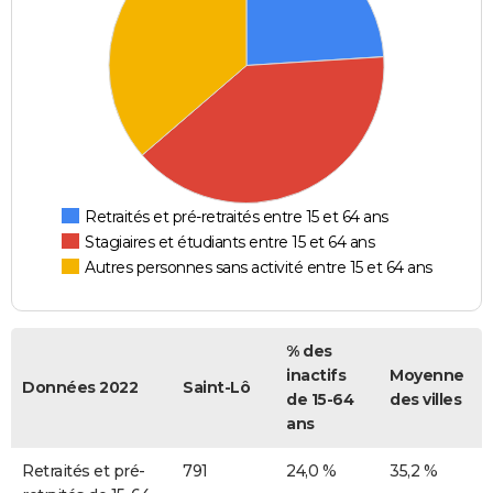
Retraités et pré-retraités entre 15 et 64 ans
Stagiaires et étudiants entre 15 et 64 ans
Autres personnes sans activité entre 15 et 64 ans
% des
inactifs
Moyenne
Données 2022
Saint-Lô
de 15-64
des villes
ans
Retraités et pré-
791
24,0 %
35,2 %