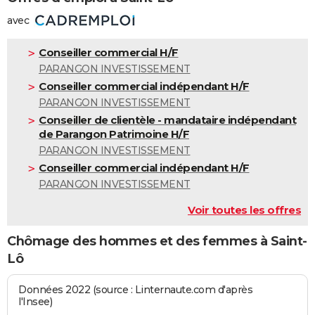
avec
Conseiller commercial H/F
PARANGON INVESTISSEMENT
Conseiller commercial indépendant H/F
PARANGON INVESTISSEMENT
Conseiller de clientèle - mandataire indépendant
de Parangon Patrimoine H/F
PARANGON INVESTISSEMENT
Conseiller commercial indépendant H/F
PARANGON INVESTISSEMENT
Voir toutes les offres
Chômage des hommes et des femmes à Saint-
Lô
Données 2022 (source : Linternaute.com d'après
l'Insee)