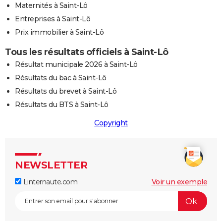
Maternités à Saint-Lô
Entreprises à Saint-Lô
Prix immobilier à Saint-Lô
Tous les résultats officiels à Saint-Lô
Résultat municipale 2026 à Saint-Lô
Résultats du bac à Saint-Lô
Résultats du brevet à Saint-Lô
Résultats du BTS à Saint-Lô
Copyright
NEWSLETTER
Linternaute.com
Voir un exemple