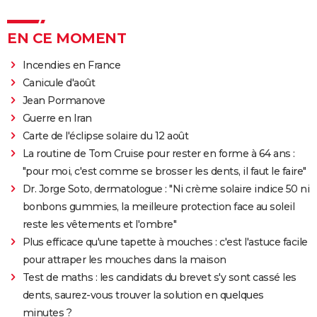
EN CE MOMENT
Incendies en France
Canicule d'août
Jean Pormanove
Guerre en Iran
Carte de l'éclipse solaire du 12 août
La routine de Tom Cruise pour rester en forme à 64 ans :
"pour moi, c'est comme se brosser les dents, il faut le faire"
Dr. Jorge Soto, dermatologue : "Ni crème solaire indice 50 ni
bonbons gummies, la meilleure protection face au soleil
reste les vêtements et l'ombre"
Plus efficace qu'une tapette à mouches : c'est l'astuce facile
pour attraper les mouches dans la maison
Test de maths : les candidats du brevet s'y sont cassé les
dents, saurez-vous trouver la solution en quelques
minutes ?