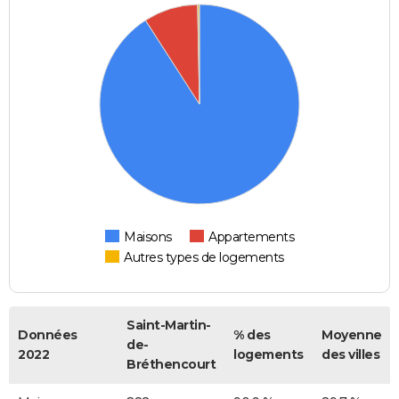
Maisons
Appartements
Autres types de logements
Saint-Martin-
Données
% des
Moyenne
de-
2022
logements
des villes
Bréthencourt