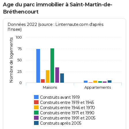
Age du parc immobilier à Saint-Martin-de-
Bréthencourt
Données 2022 (source : Linternaute.com d'après
l'Insee)
100
Nombre de logements
75
50
25
0
Maisons
Appartements
Construits avant 1919
Construits entre 1919 et 1945
Construits entre 1946 et 1970
Construits entre 1971 et 1990
Construits entre 1991 et 2005
Construits après 2005