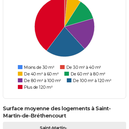
Moins de 30 m²
De 30 m² à 40 m²
De 40 m² à 60 m²
De 60 m² à 80 m²
De 80 m² à 100 m²
De 100 m² à 120 m²
Plus de 120 m²
Surface moyenne des logements à Saint-
Martin-de-Bréthencourt
Saint-Martin-