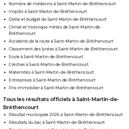
Nombre de médecins à Saint-Martin-de-Bréthencourt
Impôts à Saint-Martin-de-Bréthencourt
Dette et budget de Saint-Martin-de-Bréthencourt
Climat et historique météo de Saint-Martin-de-
Bréthencourt
Accidents de la route à Saint-Martin-de-Bréthencourt
Classement des lycées à Saint-Martin-de-Bréthencourt
Ecole à Saint-Martin-de-Bréthencourt
Crèches à Saint-Martin-de-Bréthencourt
Maternités à Saint-Martin-de-Bréthencourt
Entreprises à Saint-Martin-de-Bréthencourt
Prix immobilier à Saint-Martin-de-Bréthencourt
Tous les résultats officiels à Saint-Martin-de-
Bréthencourt
Résultat municipale 2026 à Saint-Martin-de-Bréthencourt
Résultats du bac à Saint-Martin-de-Bréthencourt