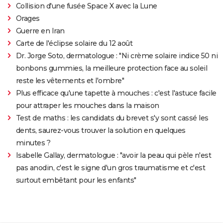
Collision d'une fusée Space X avec la Lune
Orages
Guerre en Iran
Carte de l'éclipse solaire du 12 août
Dr. Jorge Soto, dermatologue : "Ni crème solaire indice 50 ni
bonbons gummies, la meilleure protection face au soleil
reste les vêtements et l'ombre"
Plus efficace qu'une tapette à mouches : c'est l'astuce facile
pour attraper les mouches dans la maison
Test de maths : les candidats du brevet s'y sont cassé les
dents, saurez-vous trouver la solution en quelques
minutes ?
Isabelle Gallay, dermatologue : "avoir la peau qui pèle n'est
pas anodin, c'est le signe d'un gros traumatisme et c'est
surtout embêtant pour les enfants"