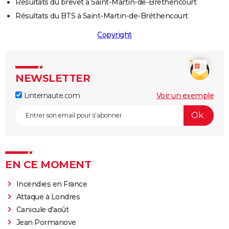
Résultats du brevet à Saint-Martin-de-Bréthencourt
Résultats du BTS à Saint-Martin-de-Bréthencourt
Copyright
NEWSLETTER
Linternaute.com
Voir un exemple
EN CE MOMENT
Incendies en France
Attaque à Londres
Canicule d'août
Jean Pormanove