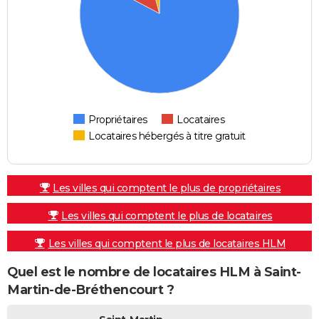
Propriétaires
Locataires
Locataires hébergés à titre gratuit
Les villes qui comptent le plus de propriétaires
Les villes qui comptent le plus de locataires
Les villes qui comptent le plus de locataires HLM
Quel est le nombre de locataires HLM à Saint-
Martin-de-Bréthencourt ?