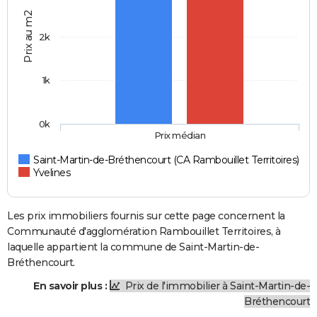
Prix au m2
2k
1k
0k
Prix médian
Saint-Martin-de-Bréthencourt (CA Rambouillet Territoires)
Yvelines
Les prix immobiliers fournis sur cette page concernent la
Communauté d'agglomération Rambouillet Territoires, à
laquelle appartient la commune de Saint-Martin-de-
Bréthencourt.
En savoir plus :
Prix de l'immobilier à Saint-Martin-de-
Bréthencourt