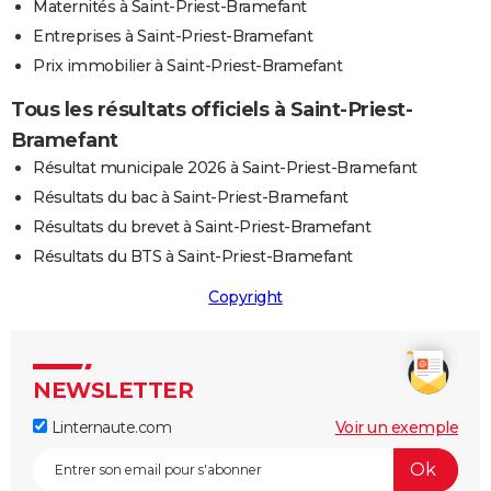
Maternités à Saint-Priest-Bramefant
Entreprises à Saint-Priest-Bramefant
Prix immobilier à Saint-Priest-Bramefant
Tous les résultats officiels à Saint-Priest-
Bramefant
Résultat municipale 2026 à Saint-Priest-Bramefant
Résultats du bac à Saint-Priest-Bramefant
Résultats du brevet à Saint-Priest-Bramefant
Résultats du BTS à Saint-Priest-Bramefant
Copyright
NEWSLETTER
Linternaute.com
Voir un exemple