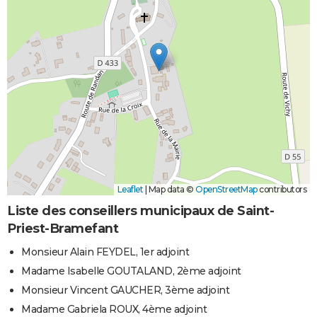
Leaflet
|
Map data ©
OpenStreetMap
contributors
Liste des conseillers municipaux de Saint-
Priest-Bramefant
Monsieur Alain FEYDEL, 1er adjoint
Madame Isabelle GOUTALAND, 2ème adjoint
Monsieur Vincent GAUCHER, 3ème adjoint
Madame Gabriela ROUX, 4ème adjoint