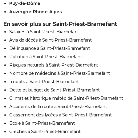
Puy-de-Dôme
Auvergne-Rhône-Alpes
En savoir plus sur Saint-Priest-Bramefant
Salaires à Saint-Priest-Bramefant
Avis de décès à Saint-Priest-Bramefant
Délinquance à Saint-Priest-Bramefant
Pollution à Saint-Priest-Bramefant
Risques naturels à Saint-Priest-Bramefant
Nombre de médecins à Saint-Priest-Bramefant
Impôts à Saint-Priest-Bramefant
Dette et budget de Saint-Priest-Bramefant
Climat et historique météo de Saint-Priest-Bramefant
Accidents de la route à Saint-Priest-Bramefant
Classement des lycées à Saint-Priest-Bramefant
Ecole à Saint-Priest-Bramefant
Crèches à Saint-Priest-Bramefant