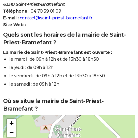
63310 Saint-Priest-Bramefant
Téléphone :
04 70 59 01 09
E-mail :
contact@saint-priest-bramefant.fr
Site Web :
Quels sont les horaires de la mairie de Saint-
Priest-Bramefant ?
La mairie de Saint-Priest-Bramefant est ouverte :
le mardi : de 09h à 12h et de 13h30 à 18h30
le jeudi : de 09h à 12h
le vendredi : de 09h à 12h et de 13h30 à 18h30
le samedi : de 09h à 12h
Où se situe la mairie de Saint-Priest-
Bramefant ?
+
−