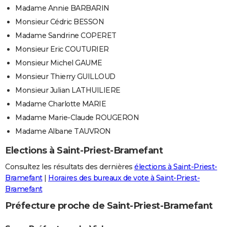
Madame Annie BARBARIN
Monsieur Cédric BESSON
Madame Sandrine COPERET
Monsieur Eric COUTURIER
Monsieur Michel GAUME
Monsieur Thierry GUILLOUD
Monsieur Julian LATHUILIERE
Madame Charlotte MARIE
Madame Marie-Claude ROUGERON
Madame Albane TAUVRON
Elections à Saint-Priest-Bramefant
Consultez les résultats des dernières
élections à Saint-Priest-
Bramefant
|
Horaires des bureaux de vote à Saint-Priest-
Bramefant
Préfecture proche de Saint-Priest-Bramefant