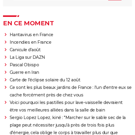
EN CE MOMENT
Hantavirus en France
Incendies en France
Canicule d'août
La Liga sur DAZN
Pascal Obispo
Guerre en Iran
Carte de l'éclipse solaire du 12 août
Ce sont les plus beaux jardins de France : l'un d'entre eux se
cache forcément près de chez vous
Voici pourquoi les pastilles pour lave-vaisselle devraient
être vos meilleures alliées dans la salle de bain
Sergio Lopez Lopez, kiné : "Marcher sur le sable sec de la
plage peut nécessiter jusqu'à près de trois fois plus
d'énergie, cela oblige le corps à travailler plus dur que