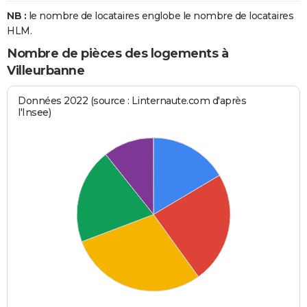
NB :
le nombre de locataires englobe le nombre de locataires
HLM.
Nombre de pièces des logements à
Villeurbanne
Données 2022 (source : Linternaute.com d'après
l'Insee)