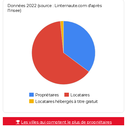
Données 2022 (source : Linternaute.com d'après
l'Insee)
Propriétaires
Locataires
Locataires hébergés à titre gratuit
Les villes qui comptent le plus de propriétaires