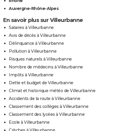
Rhône
Auvergne-Rhône-Alpes
En savoir plus sur Villeurbanne
Salaires à Villeurbanne
Avis de décès à Villeurbanne
Délinquance à Villeurbanne
Pollution à Villeurbanne
Risques naturels à Villeurbanne
Nombre de médecins à Villeurbanne
Impôts à Villeurbanne
Dette et budget de Villeurbanne
Climat et historique météo de Villeurbanne
Accidents de la route à Villeurbanne
Classement des collèges à Villeurbanne
Classement des lycées à Villeurbanne
Ecole à Villeurbanne
Crèches à Villeurbanne