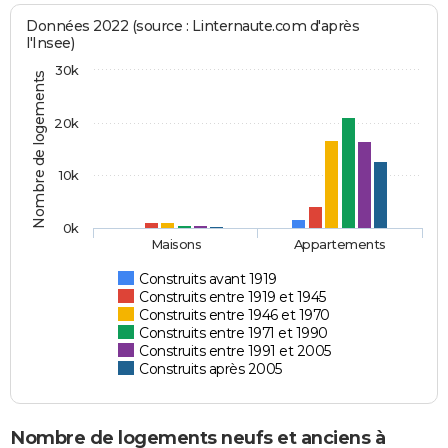
Données 2022 (source : Linternaute.com d'après
l'Insee)
30k
Nombre de logements
20k
10k
0k
Maisons
Appartements
Construits avant 1919
Construits entre 1919 et 1945
Construits entre 1946 et 1970
Construits entre 1971 et 1990
Construits entre 1991 et 2005
Construits après 2005
Nombre de logements neufs et anciens à