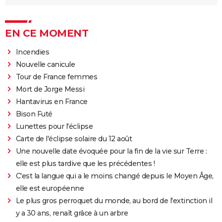
EN CE MOMENT
Incendies
Nouvelle canicule
Tour de France femmes
Mort de Jorge Messi
Hantavirus en France
Bison Futé
Lunettes pour l'éclipse
Carte de l'éclipse solaire du 12 août
Une nouvelle date évoquée pour la fin de la vie sur Terre :
elle est plus tardive que les précédentes !
C'est la langue qui a le moins changé depuis le Moyen Âge,
elle est européenne
Le plus gros perroquet du monde, au bord de l'extinction il
y a 30 ans, renaît grâce à un arbre