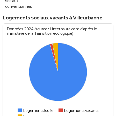
sociaux
conventionnés
Logements sociaux vacants à Villeurbanne
Données 2024 (source : Linternaute.com d'après le
ministère de la Transition écologique)
Logements loués
Logements vacants