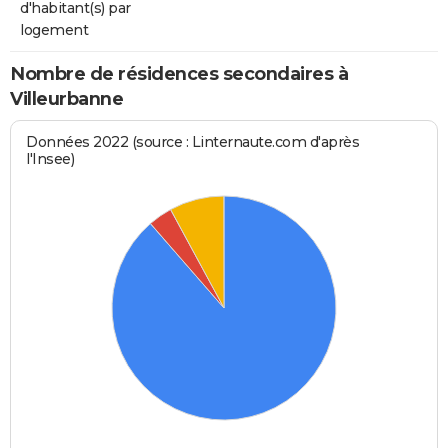
d'habitant(s) par
logement
Nombre de résidences secondaires à
Villeurbanne
Données 2022 (source : Linternaute.com d'après
l'Insee)