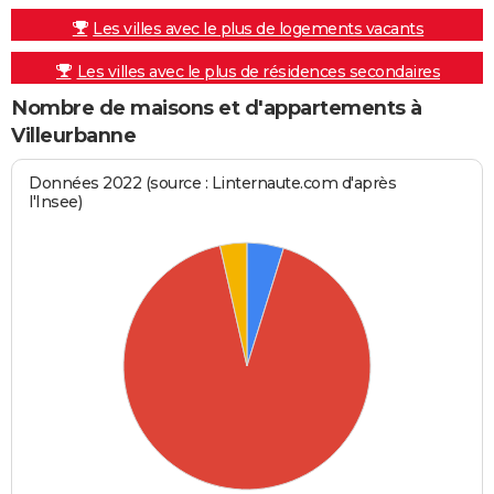
Les villes avec le plus de logements vacants
Les villes avec le plus de résidences secondaires
Nombre de maisons et d'appartements à
Villeurbanne
Données 2022 (source : Linternaute.com d'après
l'Insee)