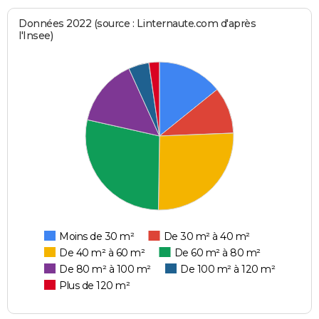
Données 2022 (source : Linternaute.com d'après
l'Insee)
Moins de 30 m²
De 30 m² à 40 m²
De 40 m² à 60 m²
De 60 m² à 80 m²
De 80 m² à 100 m²
De 100 m² à 120 m²
Plus de 120 m²