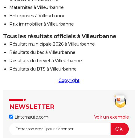
Maternités à Villeurbanne
Entreprises à Villeurbanne
Prix immobilier à Villeurbanne
Tous les résultats officiels à Villeurbanne
Résultat municipale 2026 à Villeurbanne
Résultats du bac à Villeurbanne
Résultats du brevet à Villeurbanne
Résultats du BTS à Villeurbanne
Copyright
NEWSLETTER
Linternaute.com
Voir un exemple