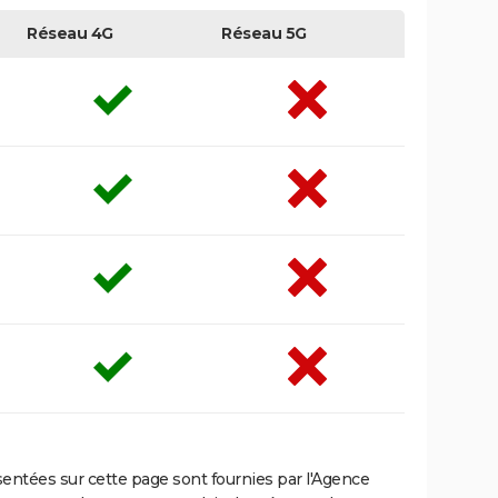
Réseau 4G
Réseau 5G
ntées sur cette page sont fournies par l'Agence