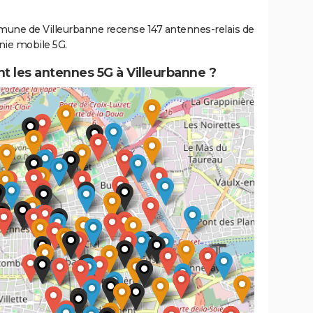
une de Villeurbanne recense 147 antennes-relais de
nie mobile 5G.
t les antennes 5G à Villeurbanne ?