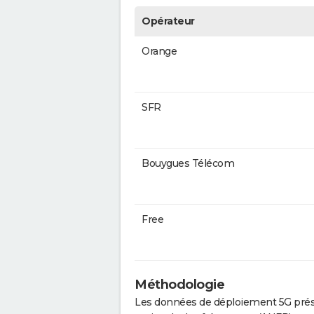
Opérateur
Orange
SFR
Bouygues Télécom
Free
Méthodologie
Les données de déploiement 5G prése