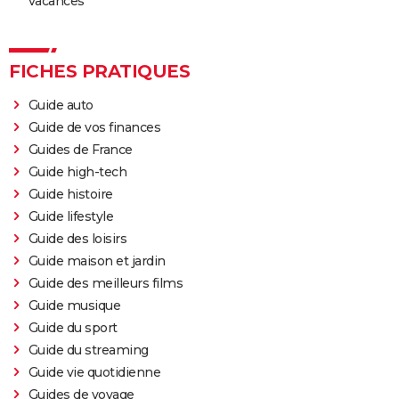
vacances
FICHES PRATIQUES
Guide auto
Guide de vos finances
Guides de France
Guide high-tech
Guide histoire
Guide lifestyle
Guide des loisirs
Guide maison et jardin
Guide des meilleurs films
Guide musique
Guide du sport
Guide du streaming
Guide vie quotidienne
Guides de voyage