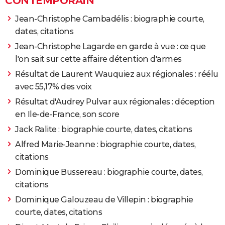
CONTEMPORAIN
Jean-Christophe Cambadélis : biographie courte,
dates, citations
Jean-Christophe Lagarde en garde à vue : ce que
l'on sait sur cette affaire détention d'armes
Résultat de Laurent Wauquiez aux régionales : réélu
avec 55,17% des voix
Résultat d'Audrey Pulvar aux régionales : déception
en Ile-de-France, son score
Jack Ralite : biographie courte, dates, citations
Alfred Marie-Jeanne : biographie courte, dates,
citations
Dominique Bussereau : biographie courte, dates,
citations
Dominique Galouzeau de Villepin : biographie
courte, dates, citations