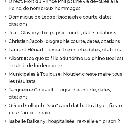
Direct. Mort du Prince Philip : une vie dévouée à la
Reine, de nombreux hommages
Dominique de Legge : biographie courte, dates,
citations
Jean Glavany : biographie courte, dates, citations
Christian Jacob : biographie courte, dates, citations
Laurent Hénart : biographie courte, dates, citations
Albert II : ce que sa fille adultérine Delphine Boël est
en droit de lui demander
Municipales à Toulouse : Moudenc reste maire, tous
les résultats
Jacqueline Gourault : biographie courte, dates,
citations
Gérard Collomb : "son" candidat battu à Lyon, fiasco
pour l'ancien maire
Isabelle Balkany : hospitalisée, ira-t-elle en prison ?