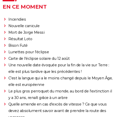
EN CE MOMENT
Incendies
Nouvelle canicule
Mort de Jorge Messi
Résultat Loto
Bison Futé
Lunettes pour l'éclipse
Carte de l'éclipse solaire du 12 août
Une nouvelle date évoquée pour la fin de la vie sur Terre :
elle est plus tardive que les précédentes !
C'est la langue qui a le moins changé depuis le Moyen Âge,
elle est européenne
Le plus gros perroquet du monde, au bord de l'extinction il
y a 30 ans, renaît grâce à un arbre
Quelle amende en cas d'excès de vitesse ? Ce que vous
devez absolument savoir avant de prendre la route des