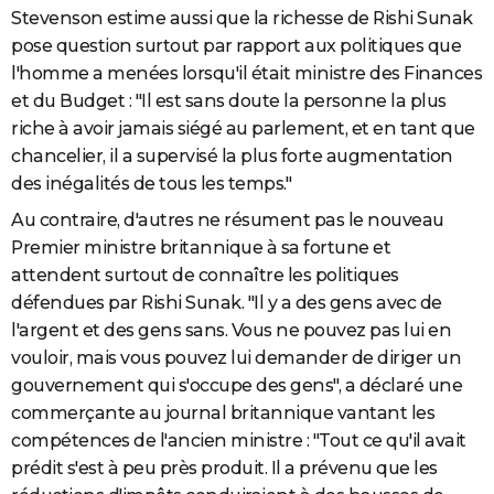
Stevenson estime aussi que la richesse de Rishi Sunak
pose question surtout par rapport aux politiques que
l'homme a menées lorsqu'il était ministre des Finances
et du Budget : "Il est sans doute la personne la plus
riche à avoir jamais siégé au parlement, et en tant que
chancelier, il a supervisé la plus forte augmentation
des inégalités de tous les temps."
Au contraire, d'autres ne résument pas le nouveau
Premier ministre britannique à sa fortune et
attendent surtout de connaître les politiques
défendues par Rishi Sunak. "Il y a des gens avec de
l'argent et des gens sans. Vous ne pouvez pas lui en
vouloir, mais vous pouvez lui demander de diriger un
gouvernement qui s'occupe des gens", a déclaré une
commerçante au journal britannique vantant les
compétences de l'ancien ministre : "Tout ce qu'il avait
prédit s'est à peu près produit. Il a prévenu que les