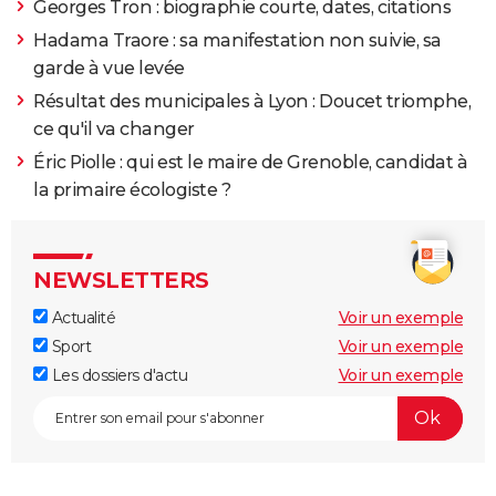
Georges Tron : biographie courte, dates, citations
Hadama Traore : sa manifestation non suivie, sa
garde à vue levée
Résultat des municipales à Lyon : Doucet triomphe,
ce qu'il va changer
Éric Piolle : qui est le maire de Grenoble, candidat à
la primaire écologiste ?
NEWSLETTERS
Actualité
Voir un exemple
Sport
Voir un exemple
Les dossiers d'actu
Voir un exemple