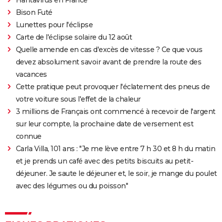
Hantavirus en France
Bison Futé
Lunettes pour l'éclipse
Carte de l'éclipse solaire du 12 août
Quelle amende en cas d'excès de vitesse ? Ce que vous
devez absolument savoir avant de prendre la route des
vacances
Cette pratique peut provoquer l'éclatement des pneus de
votre voiture sous l'effet de la chaleur
3 millions de Français ont commencé à recevoir de l'argent
sur leur compte, la prochaine date de versement est
connue
Carla Villa, 101 ans : "Je me lève entre 7 h 30 et 8 h du matin
et je prends un café avec des petits biscuits au petit-
déjeuner. Je saute le déjeuner et, le soir, je mange du poulet
avec des légumes ou du poisson"