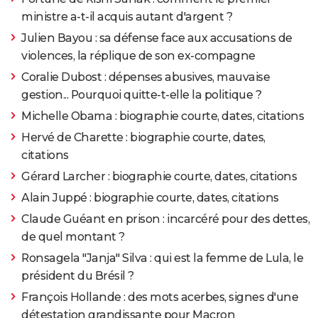
ministre a-t-il acquis autant d'argent ?
Julien Bayou : sa défense face aux accusations de
violences, la réplique de son ex-compagne
Coralie Dubost : dépenses abusives, mauvaise
gestion... Pourquoi quitte-t-elle la politique ?
Michelle Obama : biographie courte, dates, citations
Hervé de Charette : biographie courte, dates,
citations
Gérard Larcher : biographie courte, dates, citations
Alain Juppé : biographie courte, dates, citations
Claude Guéant en prison : incarcéré pour des dettes,
de quel montant ?
Ronsagela "Janja" Silva : qui est la femme de Lula, le
président du Brésil ?
François Hollande : des mots acerbes, signes d'une
détestation grandissante pour Macron