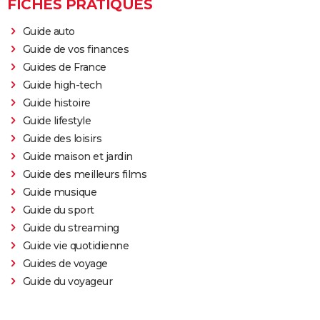
FICHES PRATIQUES
Guide auto
Guide de vos finances
Guides de France
Guide high-tech
Guide histoire
Guide lifestyle
Guide des loisirs
Guide maison et jardin
Guide des meilleurs films
Guide musique
Guide du sport
Guide du streaming
Guide vie quotidienne
Guides de voyage
Guide du voyageur