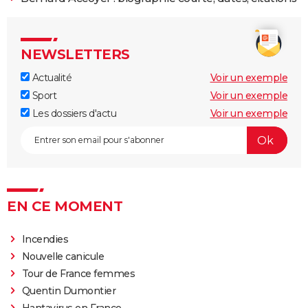
NEWSLETTERS
Actualité
Voir un exemple
Sport
Voir un exemple
Les dossiers d'actu
Voir un exemple
EN CE MOMENT
Incendies
Nouvelle canicule
Tour de France femmes
Quentin Dumontier