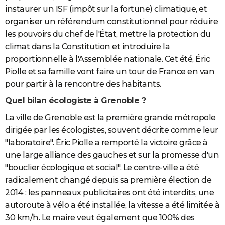
instaurer un ISF (impôt sur la fortune) climatique, et
organiser un référendum constitutionnel pour réduire
les pouvoirs du chef de l'État, mettre la protection du
climat dans la Constitution et introduire la
proportionnelle à l'Assemblée nationale. Cet été, Éric
Piolle et sa famille vont faire un tour de France en van
pour partir à la rencontre des habitants.
Quel bilan écologiste à Grenoble ?
La ville de Grenoble est la première grande métropole
dirigée par les écologistes, souvent décrite comme leur
"laboratoire". Éric Piolle a remporté la victoire grâce à
une large alliance des gauches et sur la promesse d'un
"bouclier écologique et social". Le centre-ville a été
radicalement changé depuis sa première élection de
2014 : les panneaux publicitaires ont été interdits, une
autoroute à vélo a été installée, la vitesse a été limitée à
30 km/h. Le maire veut également que 100% des