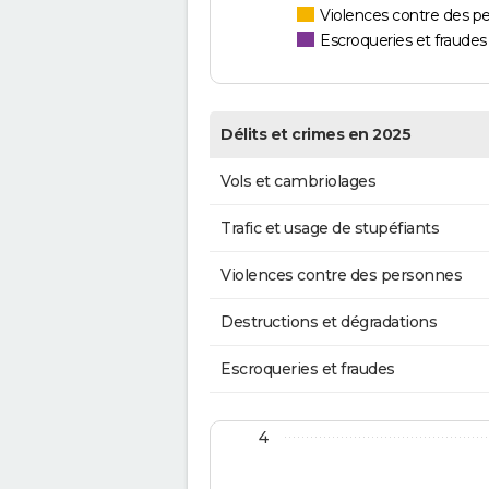
Violences contre des p
Escroqueries et fraudes
Délits et crimes en 2025
Vols et cambriolages
Trafic et usage de stupéfiants
Violences contre des personnes
Destructions et dégradations
Escroqueries et fraudes
4