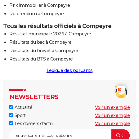
Prix immobilier à Compeyre
Référendum à Compeyre
Tous les résultats officiels à Compeyre
Résultat municipale 2026 à Compeyre
Résultats du bac à Compeyre
Résultats du brevet à Compeyre
Résultats du BTS à Compeyre
Lexique des polluants
NEWSLETTERS
Actualité
Voir un exemple
Sport
Voir un exemple
Les dossiers d'actu
Voir un exemple