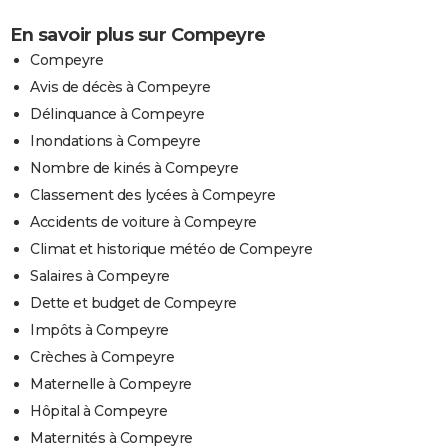
En savoir plus sur Compeyre
Compeyre
Avis de décès à Compeyre
Délinquance à Compeyre
Inondations à Compeyre
Nombre de kinés à Compeyre
Classement des lycées à Compeyre
Accidents de voiture à Compeyre
Climat et historique météo de Compeyre
Salaires à Compeyre
Dette et budget de Compeyre
Impôts à Compeyre
Crèches à Compeyre
Maternelle à Compeyre
Hôpital à Compeyre
Maternités à Compeyre