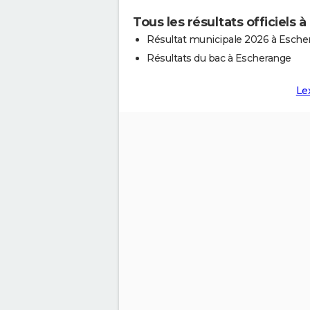
Tous les résultats officiels 
Résultat municipale 2026 à Esche
Résultats du bac à Escherange
Le