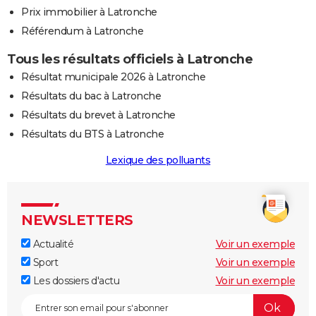
Prix immobilier à Latronche
Référendum à Latronche
Tous les résultats officiels à Latronche
Résultat municipale 2026 à Latronche
Résultats du bac à Latronche
Résultats du brevet à Latronche
Résultats du BTS à Latronche
Lexique des polluants
NEWSLETTERS
Actualité
Voir un exemple
Sport
Voir un exemple
Les dossiers d'actu
Voir un exemple