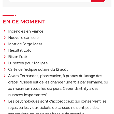
EN CE MOMENT
Incendies en France
Nouvelle canicule
Mort de Jorge Messi
Résultat Loto
Bison Futé
Lunettes pour l'éclipse
Carte de l'éclipse solaire du 12 août
Alvaro Fernandez, pharmacien, à propos du lavage des
draps : "L'idéal est de les changer une fois par semaine, ou
au maximum tous les dix jours. Cependant, il y a des
nuances importantes"
Les psychologues sont d'accord : ceux qui conservent les
reçus ou les vieux tickets de caisses ne sont pas des
accumulateurs, mais ont besoin de contrôle