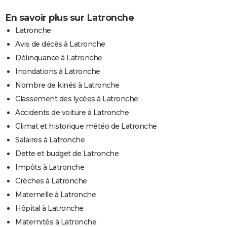
En savoir plus sur Latronche
Latronche
Avis de décès à Latronche
Délinquance à Latronche
Inondations à Latronche
Nombre de kinés à Latronche
Classement des lycées à Latronche
Accidents de voiture à Latronche
Climat et historique météo de Latronche
Salaires à Latronche
Dette et budget de Latronche
Impôts à Latronche
Crèches à Latronche
Maternelle à Latronche
Hôpital à Latronche
Maternités à Latronche