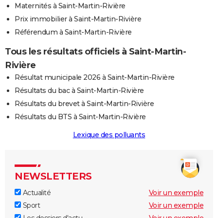
Maternités à Saint-Martin-Rivière
Prix immobilier à Saint-Martin-Rivière
Référendum à Saint-Martin-Rivière
Tous les résultats officiels à Saint-Martin-
Rivière
Résultat municipale 2026 à Saint-Martin-Rivière
Résultats du bac à Saint-Martin-Rivière
Résultats du brevet à Saint-Martin-Rivière
Résultats du BTS à Saint-Martin-Rivière
Lexique des polluants
NEWSLETTERS
Actualité
Voir un exemple
Sport
Voir un exemple
Les dossiers d'actu
Voir un exemple