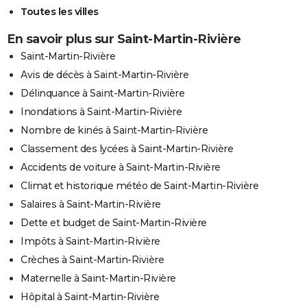
Toutes les villes
En savoir plus sur Saint-Martin-Rivière
Saint-Martin-Rivière
Avis de décès à Saint-Martin-Rivière
Délinquance à Saint-Martin-Rivière
Inondations à Saint-Martin-Rivière
Nombre de kinés à Saint-Martin-Rivière
Classement des lycées à Saint-Martin-Rivière
Accidents de voiture à Saint-Martin-Rivière
Climat et historique météo de Saint-Martin-Rivière
Salaires à Saint-Martin-Rivière
Dette et budget de Saint-Martin-Rivière
Impôts à Saint-Martin-Rivière
Crèches à Saint-Martin-Rivière
Maternelle à Saint-Martin-Rivière
Hôpital à Saint-Martin-Rivière