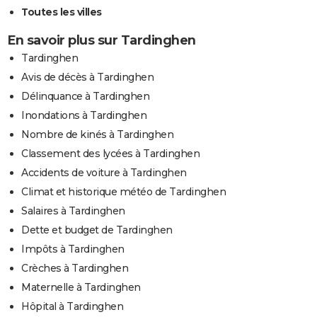
Toutes les villes
En savoir plus sur Tardinghen
Tardinghen
Avis de décès à Tardinghen
Délinquance à Tardinghen
Inondations à Tardinghen
Nombre de kinés à Tardinghen
Classement des lycées à Tardinghen
Accidents de voiture à Tardinghen
Climat et historique météo de Tardinghen
Salaires à Tardinghen
Dette et budget de Tardinghen
Impôts à Tardinghen
Crèches à Tardinghen
Maternelle à Tardinghen
Hôpital à Tardinghen