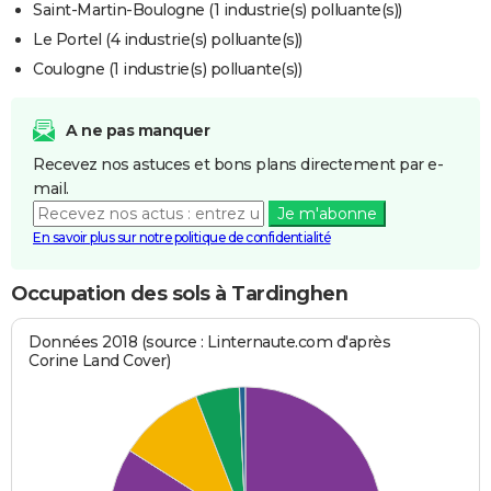
Saint-Martin-Boulogne (1 industrie(s) polluante(s))
Le Portel (4 industrie(s) polluante(s))
Coulogne (1 industrie(s) polluante(s))
A ne pas manquer
Recevez nos astuces et bons plans directement par e-
mail.
Je m'abonne
En savoir plus sur notre politique de confidentialité
Occupation des sols à Tardinghen
Données 2018 (source : Linternaute.com d'après
Corine Land Cover)