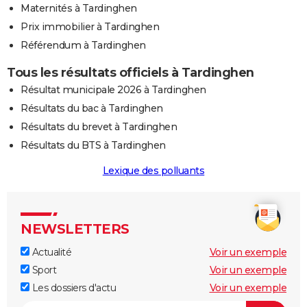
Maternités à Tardinghen
Prix immobilier à Tardinghen
Référendum à Tardinghen
Tous les résultats officiels à Tardinghen
Résultat municipale 2026 à Tardinghen
Résultats du bac à Tardinghen
Résultats du brevet à Tardinghen
Résultats du BTS à Tardinghen
Lexique des polluants
NEWSLETTERS
Actualité
Voir un exemple
Sport
Voir un exemple
Les dossiers d'actu
Voir un exemple