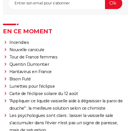
EN CE MOMENT
Incendies
Nouvelle canicule
Tour de France femmes
Quentin Dumontier
Hantavirus en France
Bison Futé
Lunettes pour l'éclipse
Carte de l'éclipse solaire du 12 août
"Appliquer ce liquide vaisselle aide à dégraisser la paroi de
douche" : la meilleure solution selon ce chimiste
Les psychologues sont clairs : laisser la vaisselle sale
s'accumuler dans l'évier n'est pas un signe de paresse,
mais de saturation